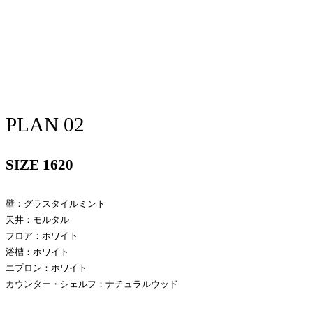
PLAN 02
SIZE 1620
壁：グラスタイルミント
天井：モルタル
フロア：ホワイト
浴槽：ホワイト
エプロン：ホワイト
カウンター・シェルフ：ナチュラルウッド