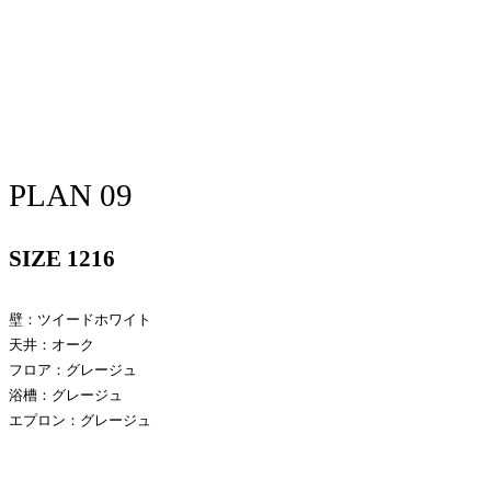
PLAN 09
SIZE 1216
壁：ツイードホワイト
天井：オーク
フロア：グレージュ
浴槽：グレージュ
エプロン：グレージュ