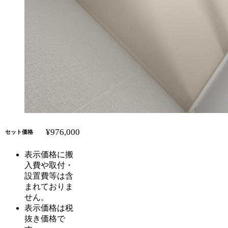
¥976,000
セット価格
表示価格に搬
入費や取付・
設置費等は含
まれておりま
せん。
表示価格は税
抜き価格で