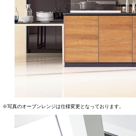
※写真のオーブンレンジは仕様変更となっております。