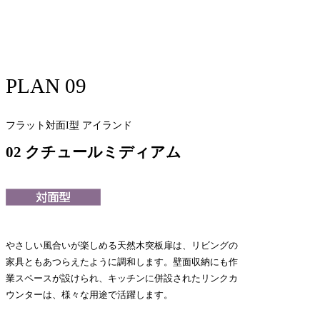
PLAN 09
フラット対面I型 アイランド
02 クチュールミディアム
やさしい風合いが楽しめる天然木突板扉は、リビングの
家具ともあつらえたように調和します。壁面収納にも作
業スペースが設けられ、キッチンに併設されたリンクカ
ウンターは、様々な用途で活躍します。