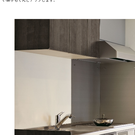
い勝手もぐんとアップします。