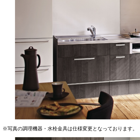
※写真の調理機器・水栓金具は仕様変更となっております。