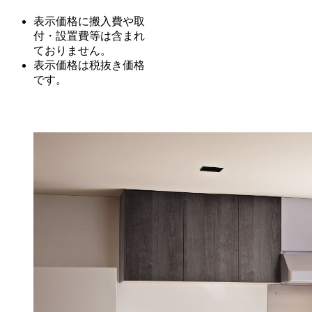
表示価格に搬入費や取
付・設置費等は含まれ
ておりません。
表示価格は税抜き価格
です。