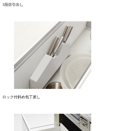
1段目引出し
ロック付斜め包丁差し