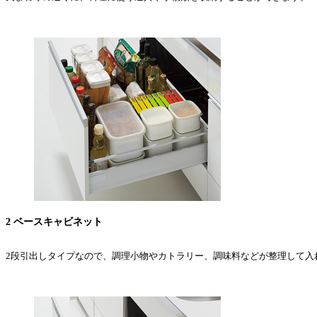
2 ベースキャビネット
2段引出しタイプなので、調理小物やカトラリー、調味料などが整理して入