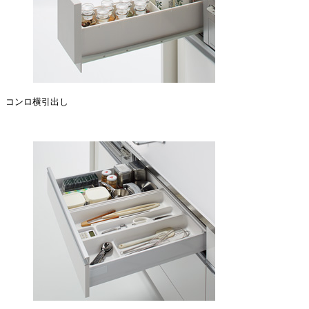
コンロ横引出し