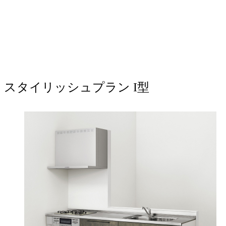
スタイリッシュプラン I型