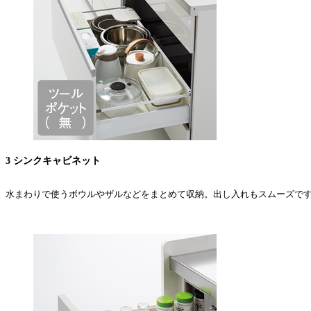
3 シンクキャビネット
水まわりで使うボウルやザルなどをまとめて収納。出し入れもスムーズで