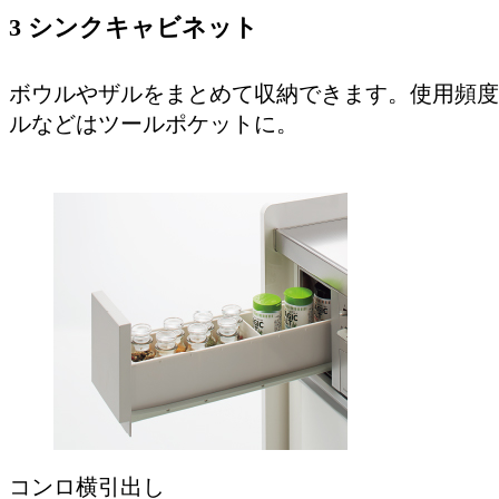
3 シンクキャビネット
ボウルやザルをまとめて収納できます。使用頻度
ルなどはツールポケットに。
コンロ横引出し