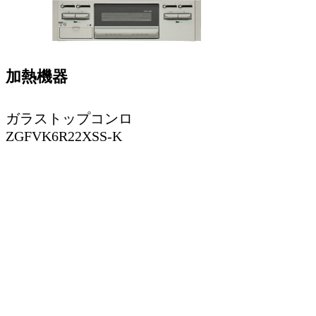
加熱機器
ガラストップコンロ
ZGFVK6R22XSS-K