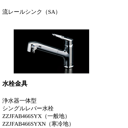
流レールシンク（SA）
水栓金具
浄水器一体型
シングルレバー水栓
ZZJFAB466SYX（一般地）
ZZJFAB466SYXN（寒冷地）