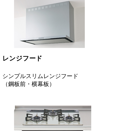
レンジフード
シンプルスリムレンジフード
（鋼板前・横幕板）