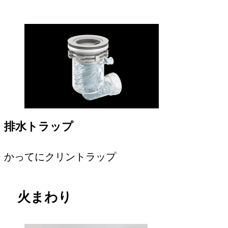
排水トラップ
かってにクリントラップ
火まわり