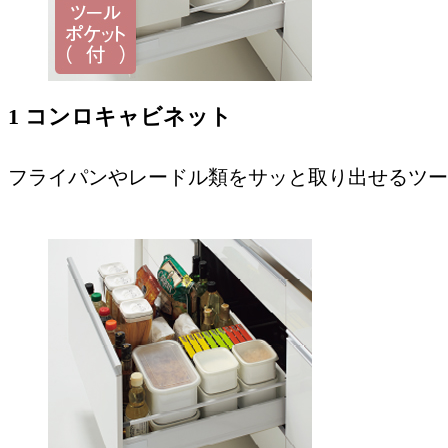
1 コンロキャビネット
フライパンやレードル類をサッと取り出せるツー