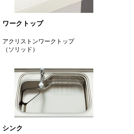
ワークトップ
アクリストンワークトップ
（ソリッド）
シンク