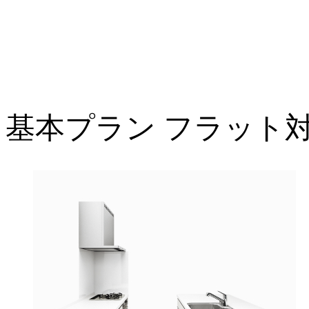
基本プラン フラット対