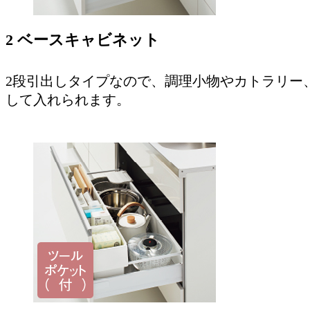
2 ベースキャビネット
2段引出しタイプなので、調理小物やカトラリー
して入れられます。