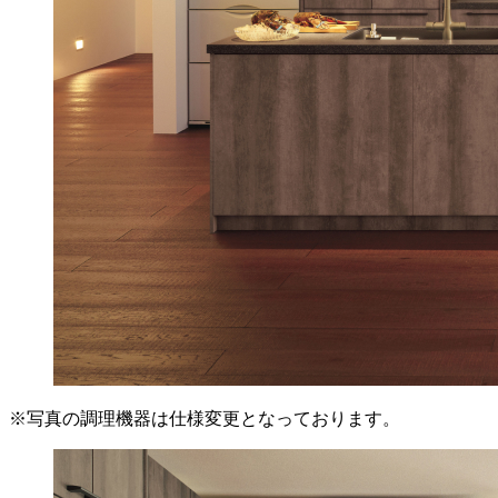
※写真の調理機器は仕様変更となっております。