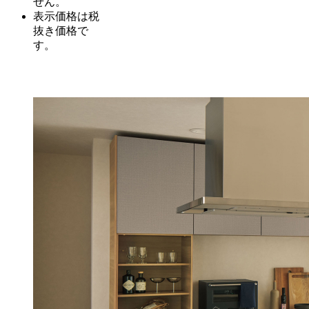
せん。
表示価格は税
抜き価格で
す。