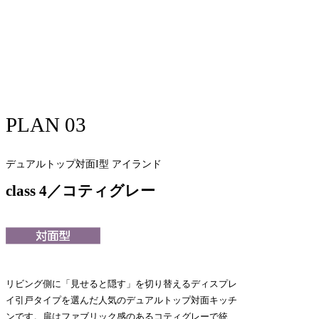
PLAN 03
デュアルトップ対面I型 アイランド
class 4／コティグレー
リビング側に「見せると隠す」を切り替えるディスプレ
イ引戸タイプを選んだ人気のデュアルトップ対面キッチ
ンです。扉はファブリック感のあるコティグレーで統