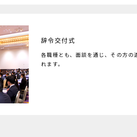
辞令交付式
各職種とも、面談を通じ、その方の
れます。