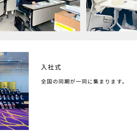
入社式
全国の同期が一同に集まります。