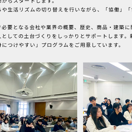
修からスタートします。
ちや生活リズムの切り替えを行いながら、「協働」「
で必要となる会社や業界の概要、歴史、商品・建築に
人としての土台づくりをしっかりとサポートします。
身につけやすい」プログラムをご用意しています。