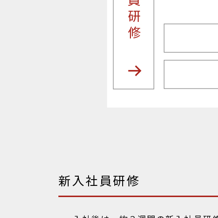
新入社員研修