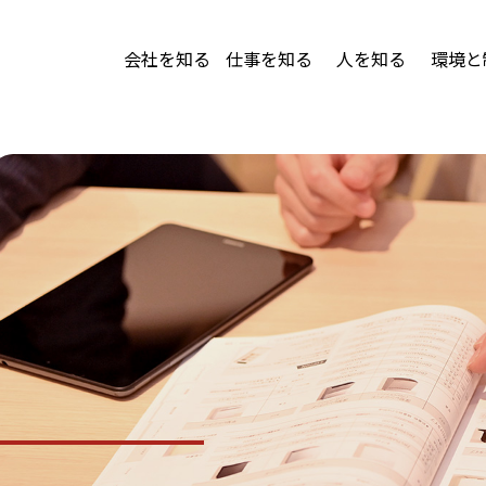
会社を知る
仕事を知る
人を知る
環境と