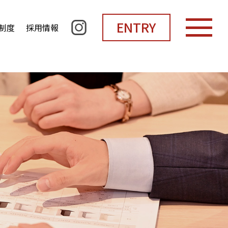
ENTRY
制度
採用情報
採用パンフレット