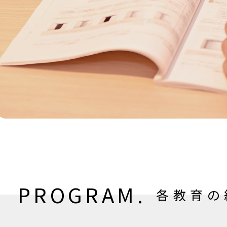
PROGRAM.
各教育の