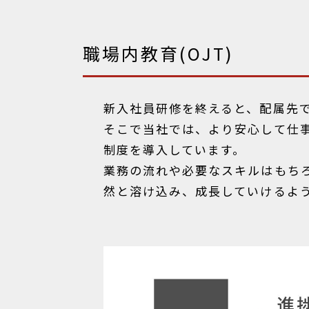
職場内教育(OJT)
新入社員研修を終えると、配属先
そこで当社では、より安心して仕
制度を導入しています。
業務の流れや必要なスキルはもち
然と溶け込み、成長していけるよ