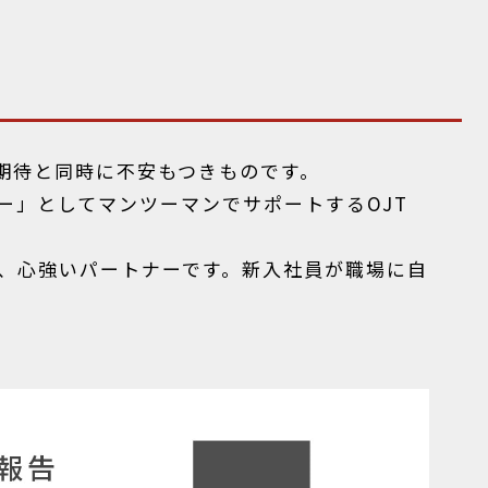
期待と同時に不安もつきものです。
ー」としてマンツーマンでサポートするOJT
、心強いパートナーです。新入社員が職場に自