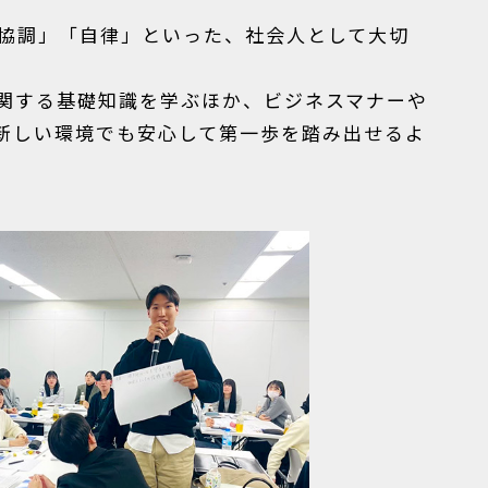
協調」「自律」といった、社会人として大切
関する基礎知識を学ぶほか、ビジネスマナーや
新しい環境でも安心して第一歩を踏み出せるよ