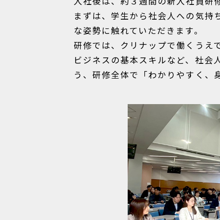
入社後は、約３週間の新入社員研
まずは、学生から社会人への気持
な姿勢に触れていただきます。
研修では、クリナップで働くうえ
ビジネスの基本スキルなど、社会
う、研修全体で「わかりやすく、