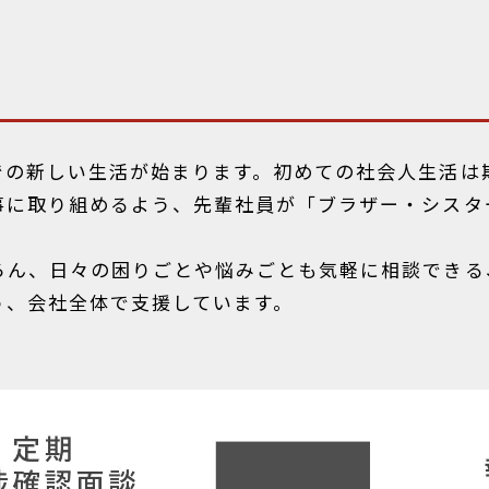
での新しい生活が始まります。初めての社会人生活は
事に取り組めるよう、先輩社員が「ブラザー・シスタ
ろん、日々の困りごとや悩みごとも気軽に相談できる
う、会社全体で支援しています。