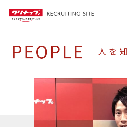
PEOPLE
人を