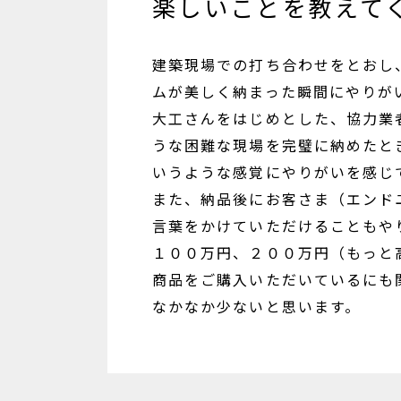
楽しいことを教えて
建築現場での打ち合わせをとおし
ムが美しく納まった瞬間にやりが
大工さんをはじめとした、協力業
うな困難な現場を完璧に納めたと
いうような感覚にやりがいを感じ
また、納品後にお客さま（エンド
言葉をかけていただけることもや
１００万円、２００万円（もっと
商品をご購入いただいているにも
なかなか少ないと思います。