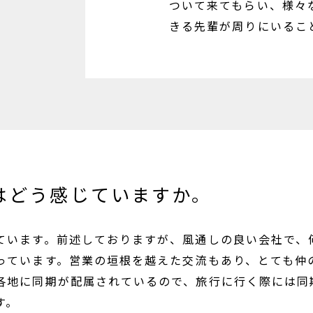
ついて来てもらい、様々
きる先輩が周りにいるこ
はどう感じていますか。
ています。前述しておりますが、風通しの良い会社で、
っています。営業の垣根を越えた交流もあり、とても仲
各地に同期が配属されているので、旅行に行く際には同
す。