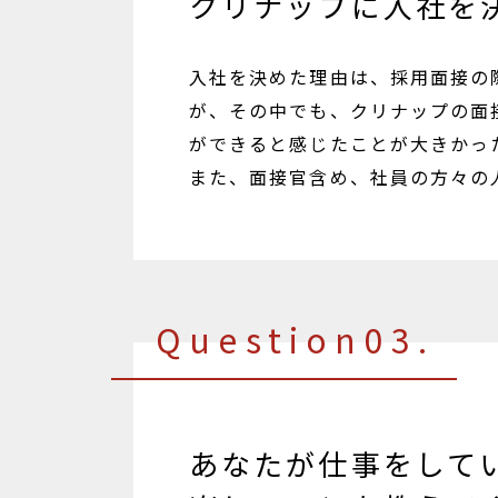
クリナップに入社を
入社を決めた理由は、採用面接の
が、その中でも、クリナップの面
ができると感じたことが大きかっ
また、面接官含め、社員の方々の
Question03.
あなたが仕事をして