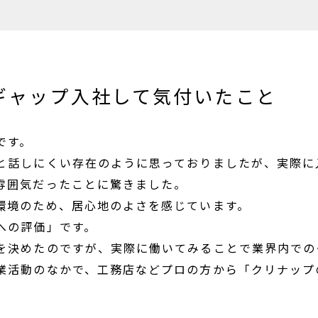
ギャップ入社して気付いたこと
です。
と話しにくい存在のように思っておりましたが、実際に
雰囲気だったことに驚きました。
環境のため、居心地のよさを感じています。
への評価」です。
を決めたのですが、実際に働いてみることで業界内での
業活動のなかで、工務店などプロの方から「クリナップ