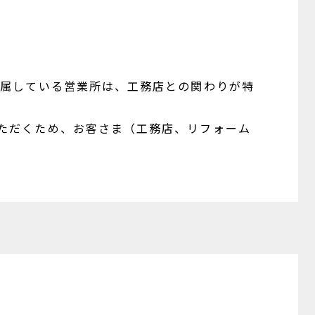
所属している営業所は、工務店との関わりが特
ただくため、お客さま（工務店、リフォーム