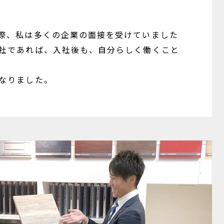
際、私は多くの企業の面接を受けていました
社であれば、入社後も、自分らしく働くこと
なりました。