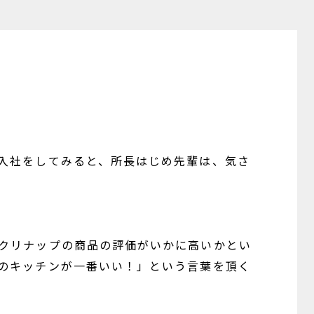
入社をしてみると、所長はじめ先輩は、気さ
クリナップの商品の評価がいかに高いかとい
のキッチンが一番いい！」という言葉を頂く