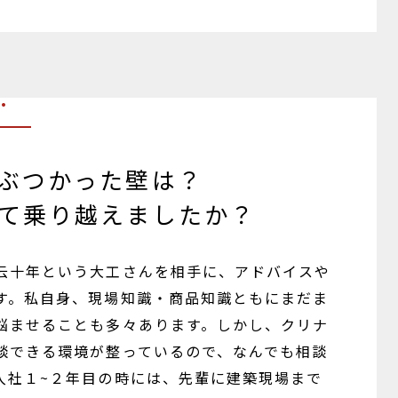
.
ぶつかった壁は？
て乗り越えましたか？
云十年という大工さんを相手に、アドバイスや
す。私自身、現場知識・商品知識ともにまだま
悩ませることも多々あります。しかし、クリナ
談できる環境が整っているので、なんでも相談
入社１~２年目の時には、先輩に建築現場まで