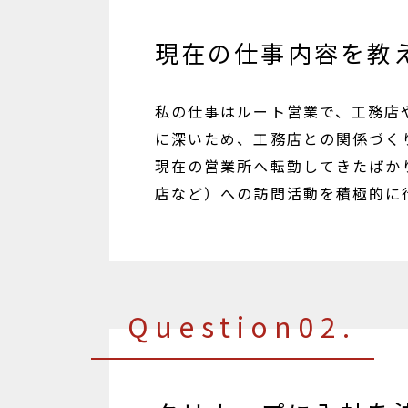
現在の仕事内容を教
私の仕事はルート営業で、工務店
に深いため、工務店との関係づく
現在の営業所へ転勤してきたばか
店など）への訪問活動を積極的に
Question02.