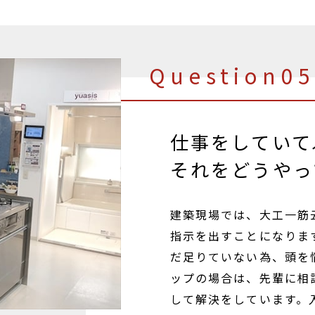
Question05
仕事をしていて
それをどうやっ
建築現場では、大工一筋
指示を出すことになりま
だ足りていない為、頭を
ップの場合は、先輩に相
して解決をしています。