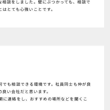
な相談をしました。壁にぶつかっても、相談で
とはとても心強いことです。
何でも相談できる環境です。社員同士も仲が良
の良い会社だと思います。
期に連絡をし、おすすめの場所などを聞くこ