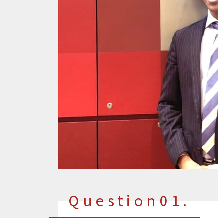
Question01.