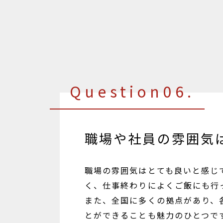
Question06.
職場や社員の雰囲気
職場の雰囲気はとても良いと感じ
く、仕事終わりによくご飯にも行
また、全国に多くの拠点があり、
とができることも魅力のひとつで