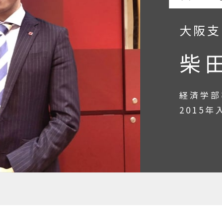
大阪支
柴
経済学部
2015年