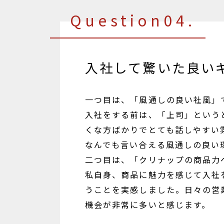
Question04.
入社して驚いた良い
一つ目は、「風通しの良い社風」
入社をする前は、「上司」という
くな方ばかりでとても話しやすい
なんでも言い合える風通しの良い
二つ目は、「クリナップの商品力
私自身、商品に魅力を感じて入社
うことを実感しました。日々の営
機会が非常に多いと感じます。