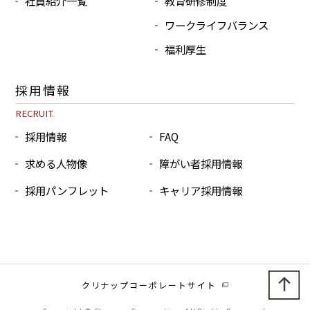
社員紹介一覧
教育研修制度
ワークライフバランス
福利厚生
採用情報
RECRUIT.
採用情報
FAQ
求める人物像
障がい者採用情報
採用パンフレット
キャリア採用情報
クリナップコーポレートサイト