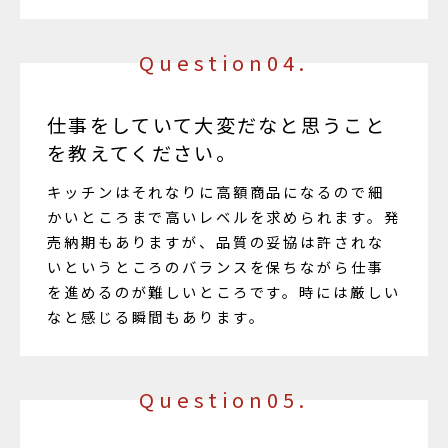
Question04.
仕事をしていて大変だなと思うこと
を教えてください。
キッチンはそれなりに高額商品になるので細
かいところまで高いレベルを求められます。発
売納期もありますが、品質の妥協は許されな
いというところのバランスを保ちながら仕事
を進めるのが難しいところです。時には厳しい
なと感じる瞬間もあります。
Question05.