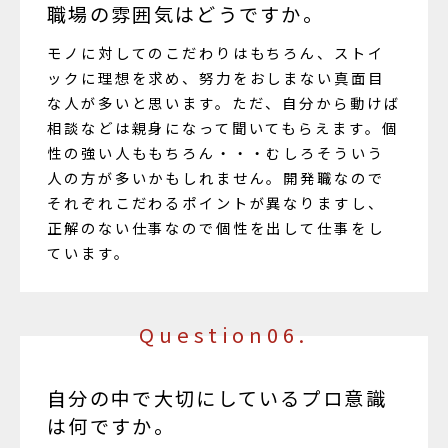
職場の雰囲気はどうですか。
モノに対してのこだわりはもちろん、ストイ
ックに理想を求め、努力をおしまない真面目
な人が多いと思います。ただ、自分から動けば
相談などは親身になって聞いてもらえます。個
性の強い人ももちろん・・・むしろそういう
人の方が多いかもしれません。開発職なので
それぞれこだわるポイントが異なりますし、
正解のない仕事なので個性を出して仕事をし
ています。
Question06.
自分の中で大切にしているプロ意識
は何ですか。