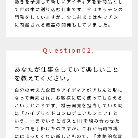
動きを予測して新しいアイディアを新商品とし
て世の中に送り込む仕事です。今はキッチンの
開発をしていますが、少し前まではキッチン
に内蔵される機器の開発もしていました。
Question02.
あなたが仕事をしていて楽しいこと
を教えてください。
自分の考えた企画やアイディアがきちんと形に
なって発売され、お客様に広く使ってもらえる
というところです。機器開発を担当していた時
に「ハイブリッドコンロデュアルシェフ」と
いう、一言でいうとガスとIHを組み合わせた
コンロを手掛けたのですが、これが当時市場
にはまったくない新しいもので、「本格的な調