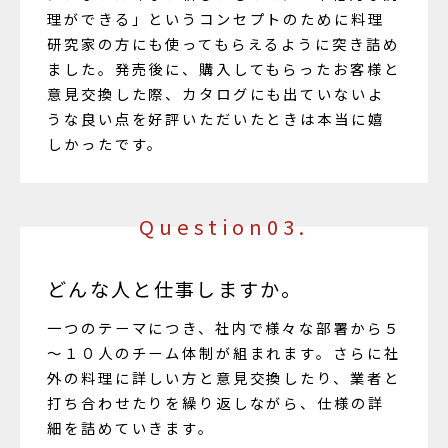
理ができる」というコンセプトのために料理
研究家の方にも使ってもらえるように突き詰め
ました。発売後に、購入してもらったお客様と
意見交換した際、カタログにも出ていないよ
うな良い点を好評いただいたときは本当に嬉
しかったです。
Question03.
どんな人と仕事しますか。
一つのテーマにつき、社内で様々な部署から５
～１０人のチーム体制が組まれます。さらに社
外の料理に詳しい方と意見交換したり、業者と
打ち合わせたりを繰り返しながら、仕様の詳
細を詰めていきます。