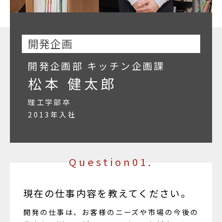
開発企画
開発企画部 キッチン企画課
松本 健太郎
理工学部卒
2013年入社
Question01.
現在の仕事内容を教えてください。
開発の仕事は、お客様のニーズや市場の今後の