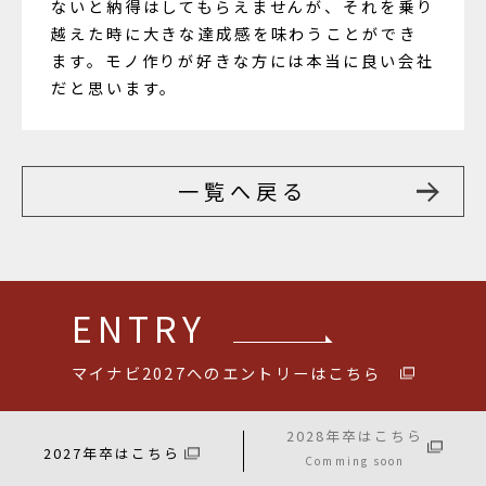
ないと納得はしてもらえませんが、それを乗り
越えた時に大きな達成感を味わうことができ
ます。モノ作りが好きな方には本当に良い会社
だと思います。
一覧へ戻る
ENTRY
マイナビ2027へのエントリーはこちら
2028年卒はこちら
2027年卒はこちら
Comming soon