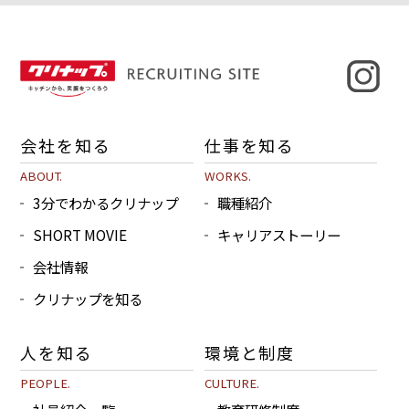
会社を知る
仕事を知る
ABOUT.
WORKS.
3分でわかるクリナップ
職種紹介
SHORT MOVIE
キャリアストーリー
会社情報
クリナップを知る
人を知る
環境と制度
PEOPLE.
CULTURE.