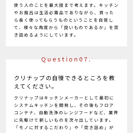
使う人のことを最大限まで考えます。キッチン
やお風呂は生活必需品でありながら、買った
ら長く使ってもらうものということを自覚し
て、様々な角度から「良いものであるか」を突
き詰めるようにしています。
Question07.
クリナップの自慢できるところを教
えてください。
クリナップはキッチンメーカーとして最初に
システムキッチンを開発し、その後もフロア
コンテナ、自動洗浄のレンジフードなど、業界
に先駆けて新しいものを次々出しています。
「モノに対するこだわり」や「突き詰め」が