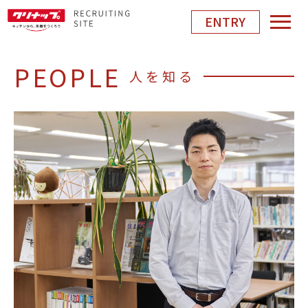
ENTRY
PEOPLE
人を知る