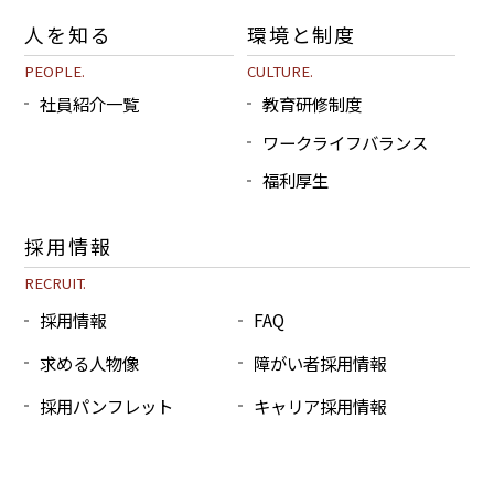
人を知る
環境と制度
PEOPLE.
CULTURE.
社員紹介一覧
教育研修制度
ワークライフバランス
福利厚生
採用情報
RECRUIT.
採用情報
FAQ
求める人物像
障がい者採用情報
採用パンフレット
キャリア採用情報