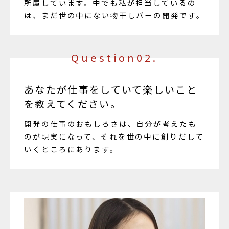
所属しています。中でも私が担当しているの
は、まだ世の中にない物干しバーの開発です。
Question02.
あなたが仕事をしていて楽しいこと
を教えてください。
開発の仕事のおもしろさは、自分が考えたも
のが現実になって、それを世の中に創りだして
いくところにあります。