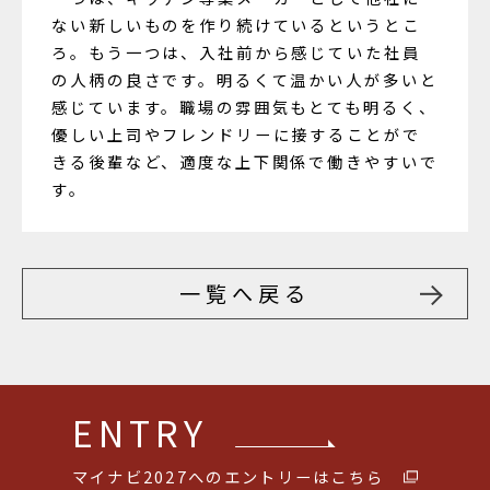
ない新しいものを作り続けているというとこ
ろ。もう一つは、入社前から感じていた社員
の人柄の良さです。明るくて温かい人が多いと
感じています。職場の雰囲気もとても明るく、
優しい上司やフレンドリーに接することがで
きる後輩など、適度な上下関係で働きやすいで
す。
一覧へ戻る
ENTRY
マイナビ2027へのエントリーはこちら