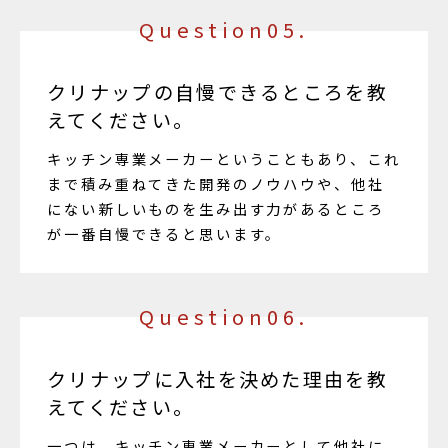
Question05.
クリナップの自慢できるところを教
えてください。
キッチン専業メーカーということもあり、これ
まで積み重ねてきた開発のノウハウや、他社
にない新しいものを生み出す力があるところ
が一番自慢できると思います。
Question06.
クリナップに入社を決めた理由を教
えてください。
一つは、キッチン専業メーカーとして他社に