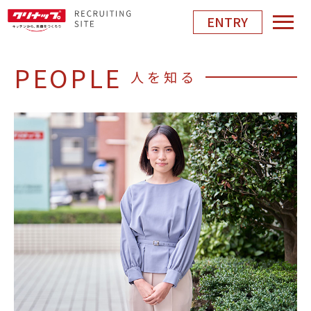
ENTRY
PEOPLE
人を知る