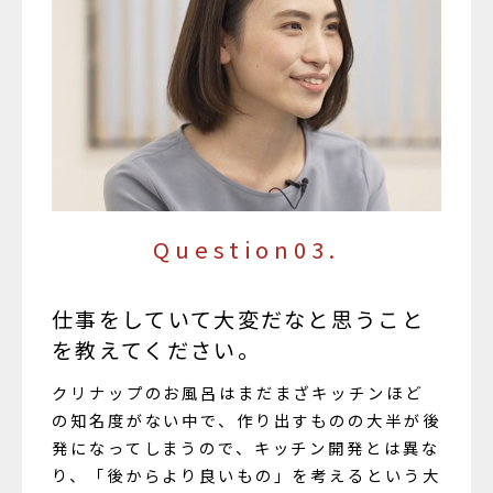
Question03.
仕事をしていて大変だなと思うこと
を教えてください。
クリナップのお風呂はまだまざキッチンほど
の知名度がない中で、作り出すものの大半が後
発になってしまうので、キッチン開発とは異な
り、「後からより良いもの」を考えるという大