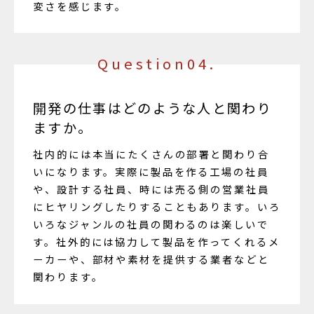
変さを感じます。
Question04.
開発の仕事はどのような人と関わり
ますか。
社内的には本当にたくさんの部署と関わり合
いになります。実際に製品を作る工場の社員
や、設計する社員、時には売る側の営業社員
にヒヤリングしたりすることもあります。いろ
いろなジャンルの社員の関わるのは楽しいで
す。社外的には協力して製品を作ってくれるメ
ーカーや、部材や素材を提供する業者などと
関わります。