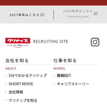
2028年卒はこちら
2027年卒はこちら
Comming soon
会社を知る
仕事を知る
ABOUT.
WORKS.
3分でわかるクリナップ
職種紹介
SHORT MOVIE
キャリアストーリー
会社情報
クリナップを知る