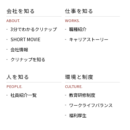
会社を知る
仕事を知る
ABOUT.
WORKS.
3分でわかるクリナップ
職種紹介
SHORT MOVIE
キャリアストーリー
会社情報
クリナップを知る
人を知る
環境と制度
PEOPLE.
CULTURE.
社員紹介一覧
教育研修制度
ワークライフバランス
福利厚生