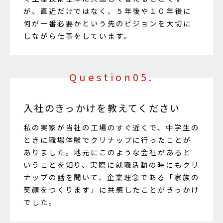
が、直近だけではなく、５年後や１０年後に
何が一番必要かという先のビジョンを大切に
しながら仕事をしています。
Question05.
入社のきっかけを教えてください
私の実家が当社の工場のすぐ近くで、中学生の
ときに職場体験でクリナップに行ったことが
ありました。地元にこのような会社があると
いうことを知り、実際に就職活動の時にもクリ
ナップの話を聞いて、企業理念である「家族の
笑顔をつくります」に共感したことがきっかけ
でした。