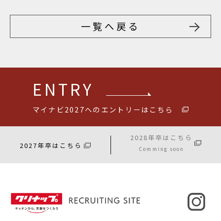
一覧へ戻る
ENTRY
マイナビ2027へのエントリーはこちら
2028年卒はこちら
2027年卒はこちら
Comming soon