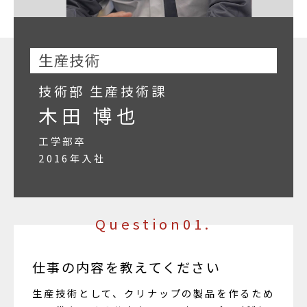
生産技術
技術部 生産技術課
木田 博也
工学部卒
2016年入社
Question01.
仕事の内容を教えてください
生産技術として、クリナップの製品を作るため