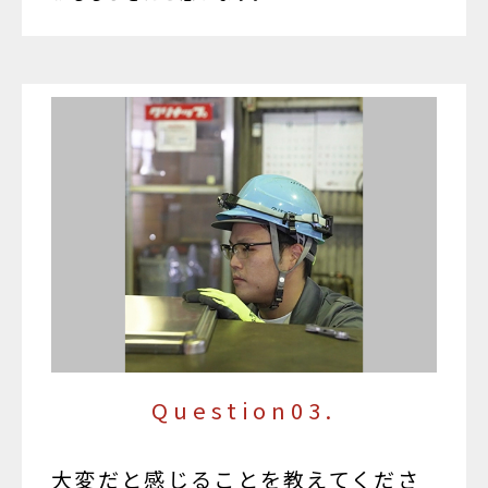
Question03.
大変だと感じることを教えてくださ