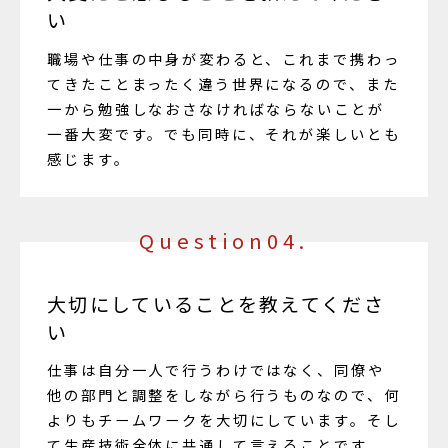
い
職場や仕事の中身が変わると、これまで携わっ
てきたことまったく違う世界になるので、また
一から勉強しなおさなければならないことが
一番大変です。でも同時に、それが楽しいとも
感じます。
Question04.
大切にしていることを教えてくださ
い
仕事は自分一人で行うわけではなく、同僚や
他の部門と調整をしながら行うものなので、何
よりもチームワークを大切にしています。そし
て生産技術全体に共通して言えることです