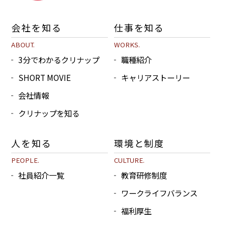
会社を知る
仕事を知る
ABOUT.
WORKS.
3分でわかるクリナップ
職種紹介
SHORT MOVIE
キャリアストーリー
会社情報
クリナップを知る
人を知る
環境と制度
PEOPLE.
CULTURE.
社員紹介一覧
教育研修制度
ワークライフバランス
福利厚生