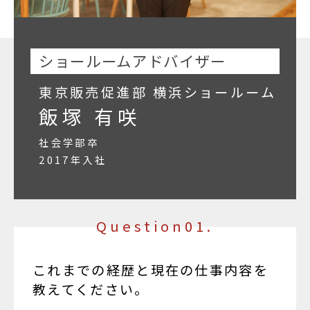
ショールームアドバイザー
東京販売促進部 横浜ショールーム
飯塚 有咲
社会学部卒
2017年入社
Question01.
これまでの経歴と現在の仕事内容を
教えてください。