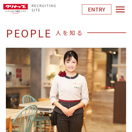
ENTRY
PEOPLE
人を知る