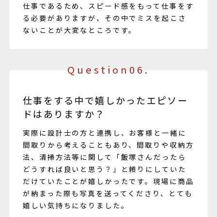
仕事であるため、スピード感をもって仕事をす
る必要がありますが、その中でミスを起こさ
ないことが大変なところです。
Question06.
仕事をする中で嬉しかったエピソー
ドはありますか？
実際に設計士の方と連携し、お客様と一緒に
間取りから考えることもあり、間取りや収納方
法、清掃方法等に関して「飯塚さんだったら
どうすれば良いと思う？」と頼りにしていた
だけていたことが嬉しかったです。現場に商品
が納まった際も写真を送ってくださり、とても
嬉しい気持ちになりました。