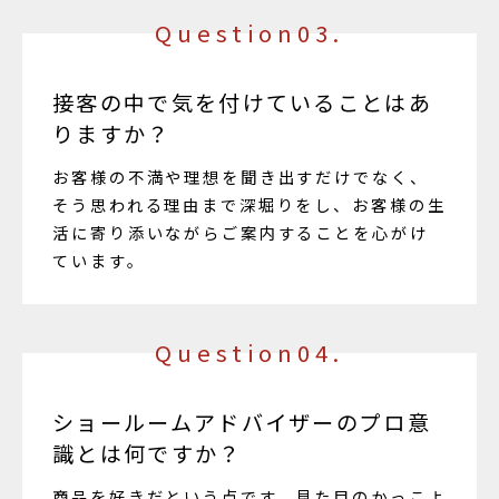
Question03.
接客の中で気を付けていることはあ
りますか？
お客様の不満や理想を聞き出すだけでなく、
そう思われる理由まで深堀りをし、お客様の生
活に寄り添いながらご案内することを心がけ
ています。
Question04.
ショールームアドバイザーのプロ意
識とは何ですか？
商品を好きだという点です。見た目のかっこよ