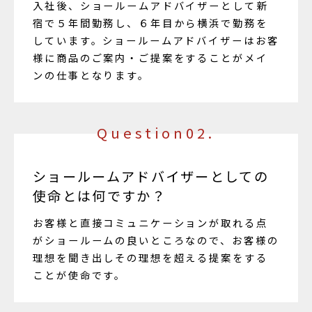
入社後、ショールームアドバイザーとして新
宿で５年間勤務し、６年目から横浜で勤務を
しています。ショールームアドバイザーはお客
様に商品のご案内・ご提案をすることがメイ
ンの仕事となります。
Question02.
ショールームアドバイザーとしての
使命とは何ですか？
お客様と直接コミュニケーションが取れる点
がショールームの良いところなので、お客様の
理想を聞き出しその理想を超える提案をする
ことが使命です。