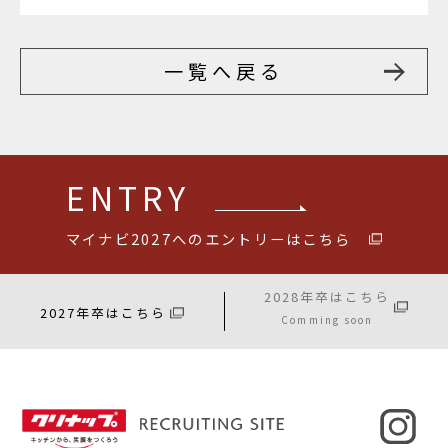
一覧へ戻る
ENTRY
マイナビ2027へのエントリーはこちら
2028年卒はこちら
2027年卒はこちら
Comming soon