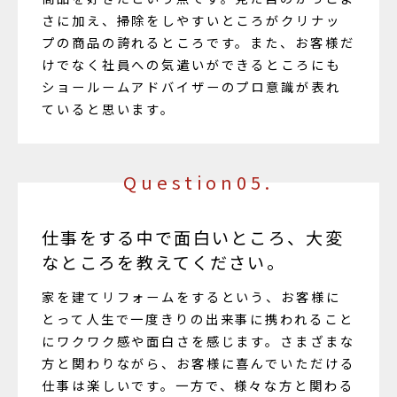
さに加え、掃除をしやすいところがクリナッ
プの商品の誇れるところです。また、お客様だ
けでなく社員への気遣いができるところにも
ショールームアドバイザーのプロ意識が表れ
ていると思います。
Question05.
仕事をする中で面白いところ、大変
なところを教えてください。
家を建てリフォームをするという、お客様に
とって人生で一度きりの出来事に携われること
にワクワク感や面白さを感じます。さまざまな
方と関わりながら、お客様に喜んでいただける
仕事は楽しいです。一方で、様々な方と関わる