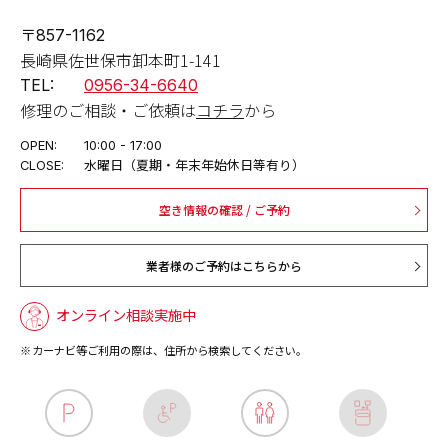
〒857-1162
長崎県佐世保市卸本町1-141
TEL:
0956-34-6640
修理のご相談・ご依頼は
コチラ
から
OPEN:
10:00 - 17:00
CLOSE:
水曜日（夏期・年末年始休日等有り）
空き情報の確認 / ご予約
業者様のご予約はこちらから
オンライン相談実施中
カーナビ等ご利用の際は、住所から検索してください。