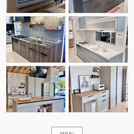
VIEW ALL