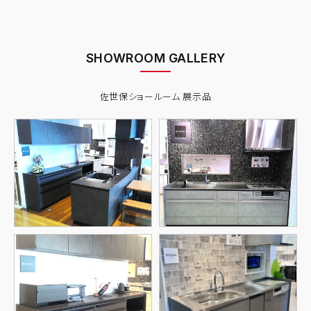
SHOWROOM GALLERY
佐世保ショールーム 展示品