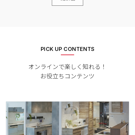
PICK UP CONTENTS
オンラインで楽しく知れる！
お役立ちコンテンツ