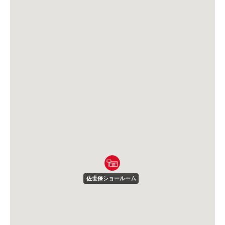
佐世保ショールーム