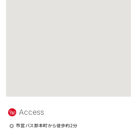
Access
市営バス卸本町から徒歩約2分