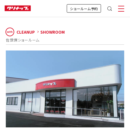
ショールーム予約
CLEANUP
SHOWROOM
with
佐世保ショールーム