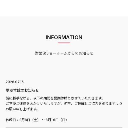
INFORMATION
佐世保ショールームからのお知らせ
2026.07.16
夏期休館のお知らせ
誠に勝手ながら、以下の期間を夏期休館とさせていただきます。
ご不便ご迷惑をおかけいたしますが、何卒、ご理解とご協力を賜りますよう
お願い申し上げます。
休館日：8月8日（土） ～ 8月16日（日）