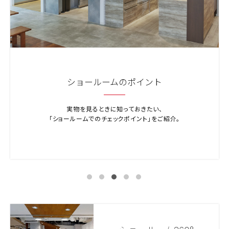
ショールームのポイント
実物を見るときに知っておきたい、
「ショールームでのチェックポイント」をご紹介。