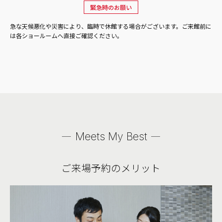
緊急時のお願い
急な天候悪化や災害により、臨時で休館する場合がございます。ご来館前に
は各ショールームへ直接ご確認ください。
Meets My Best
ご来場予約のメリット