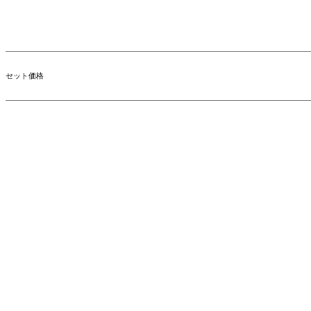
セット価格