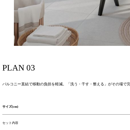
PLAN 03
バルコニー直結で移動の負担を軽減。「洗う・干す・整える」がその場で
サイズ(cm)
セット内容