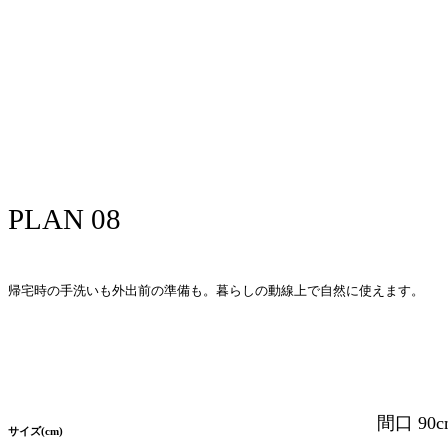
PLAN 08
帰宅時の手洗いも外出前の準備も。暮らしの動線上で自然に使えます。
間口 90c
サイズ(cm)