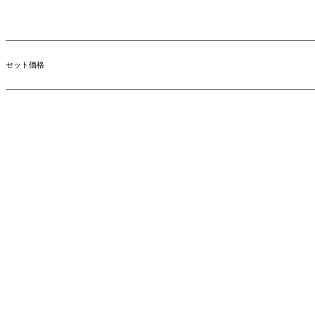
セット価格