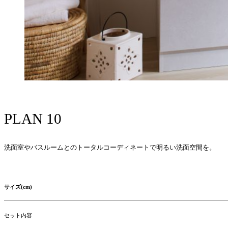
PLAN 10
洗面室やバスルームとのトータルコーディネートで明るい洗面空間を。
サイズ(cm)
セット内容