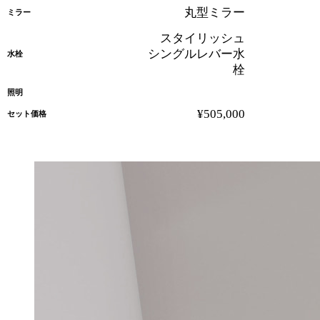
丸型ミラー
ミラー
スタイリッシュ
シングルレバー水
水栓
栓
照明
¥505,000
セット価格