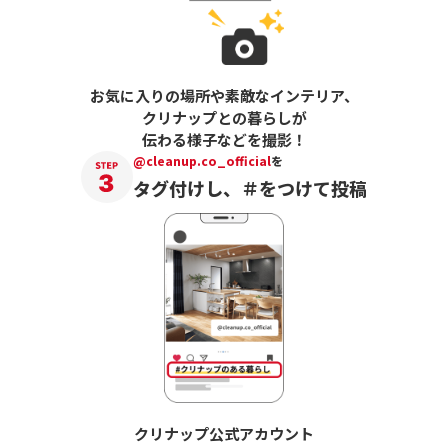
お気に入りの場所や素敵なインテリア、
クリナップとの暮らしが
伝わる様子などを撮影！
@cleanup.co_official
を
タグ付けし、＃をつけて投稿
クリナップ公式アカウント