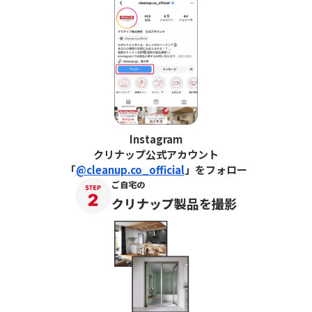
Instagram
クリナップ公式アカウント
「
@cleanup.co_official
」をフォロー
ご自宅の
クリナップ製品を撮影