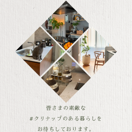
皆さまの素敵な
#クリナップのある暮らしを
お待ちしております。