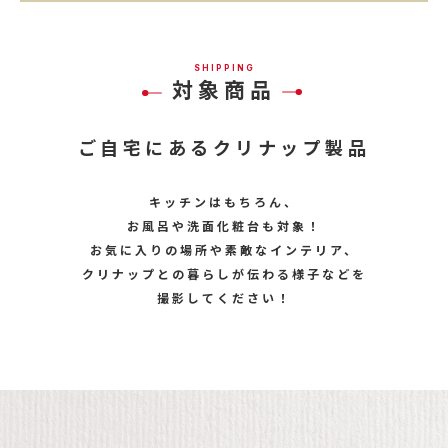
SHIPPING
対象商品
ご自宅にあるクリナップ製品
キッチンはもちろん、
お風呂や洗面化粧台も対象！
お気に入りの場所や素敵なインテリア、
クリナップとの暮らしが伝わる様子などを
撮影してください！