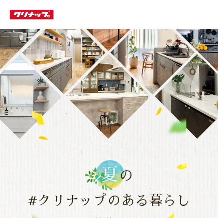
#クリナップのある暮らし