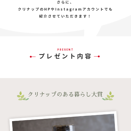
さらに、
クリナップのHPやInstagramアカウントでも
紹介させていただきます！
PRESENT
プレゼント内容