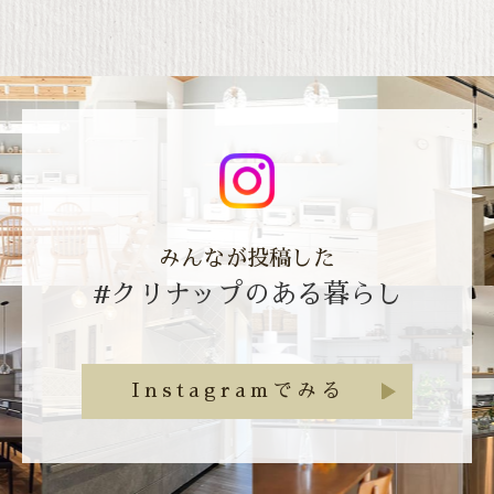
みんなが投稿した
#クリナップのある暮らし
Instagramでみる