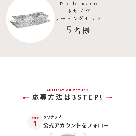
Nachtmann
ボサノバ
サービングセット
5
名様
APPLICATION METHOD
応募方法は3STEP!
クリナップ
公式アカウントをフォロー