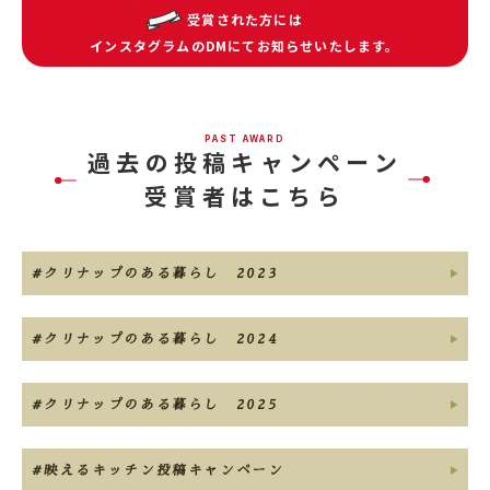
受賞された方には
インスタグラムのDMにてお知らせいたします。
PAST AWARD
過去の投稿キャンペーン
受賞者はこちら
#クリナップのある暮らし 2023
#クリナップのある暮らし 2024
#クリナップのある暮らし 2025
#映えるキッチン投稿キャンペーン