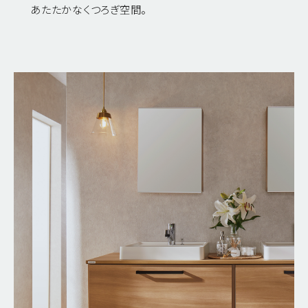
あたたかなくつろぎ空間。