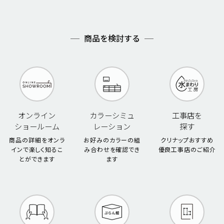
商品を検討する
オンライン
カラーシミュ
工事店を
ショールーム
レーション
探す
商品の詳細をオンラ
お好みのカラーの
組
クリナップおすすめ
インで
楽しく知るこ
み合わせを確認でき
優良工事店のご紹介
とができます
ます