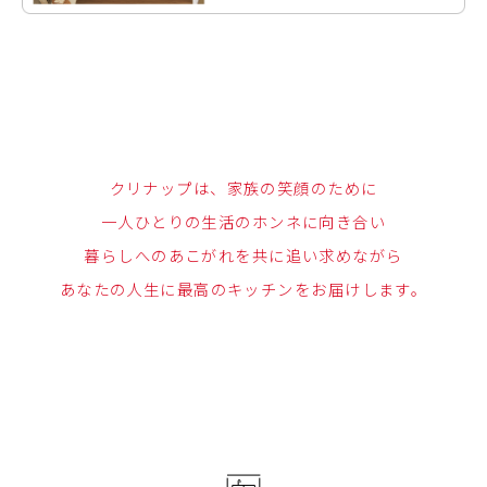
クリナップは、家族の笑顔のために
一人ひとりの生活のホンネに向き合い
暮らしへのあこがれを共に追い求めながら
あなたの人生に最高のキッチンをお届けします。