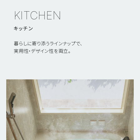
KITCHEN
キッチン
暮らしに寄り添うラインナップで、
実用性・デザイン性を両立。