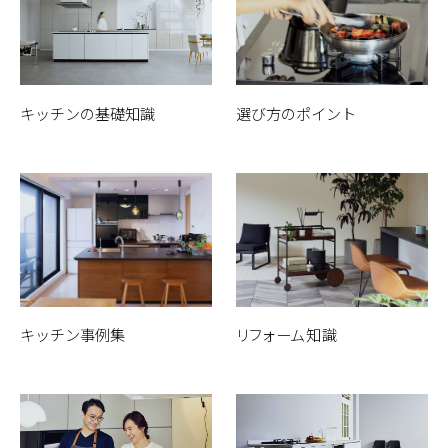
キッチンの基礎知識
選び方のポイント
キッチン事例集
リフォーム知識