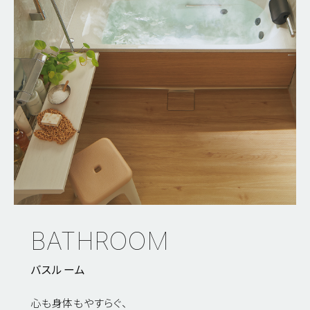
BATHROOM
バスルーム
心も身体もやすらぐ、