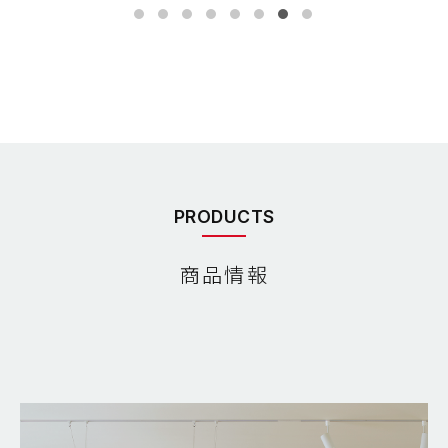
PRODUCTS
商品情報