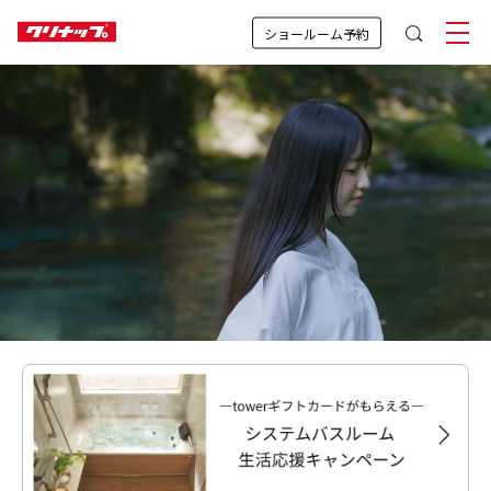
ショールーム予約