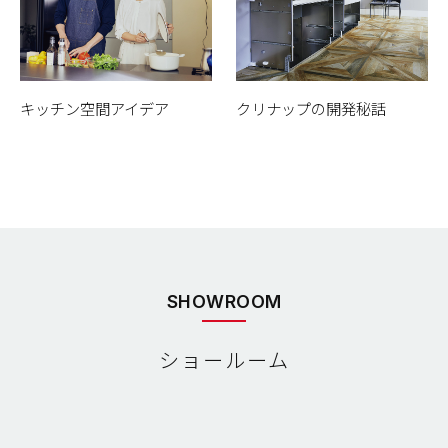
キッチン空間アイデア
クリナップの開発秘話
SHOWROOM
ショールーム