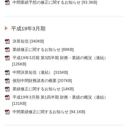
中間業績予想の修正に関するお知らせ
[93.3KB]
平成19年3月期
決算短信
[340KB]
業績修正に関するお知らせ
[88KB]
平成19年3月期 第3四半期 財務・業績の概況（連結）
[126KB]
中間決算短信（連結）
[315KB]
個別中間財務諸表の概要
[207KB]
業績修正に関するお知らせ
[14KB]
平成19年3月期 第1四半期 財務・業績の概況（連結）
[131KB]
中間業績修正に関するお知らせ
[94.1KB]