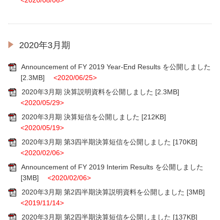
2020年3月期
Announcement of FY 2019 Year-End Results を公開しました
[2.3MB]
<2020/06/25>
2020年3月期 決算説明資料を公開しました
[2.3MB]
<2020/05/29>
2020年3月期 決算短信を公開しました
[212KB]
<2020/05/19>
2020年3月期 第3四半期決算短信を公開しました
[170KB]
<2020/02/06>
Announcement of FY 2019 Interim Results を公開しました
[3MB]
<2020/02/06>
2020年3月期 第2四半期決算説明資料を公開しました
[3MB]
<2019/11/14>
2020年3月期 第2四半期決算短信を公開しました
[137KB]