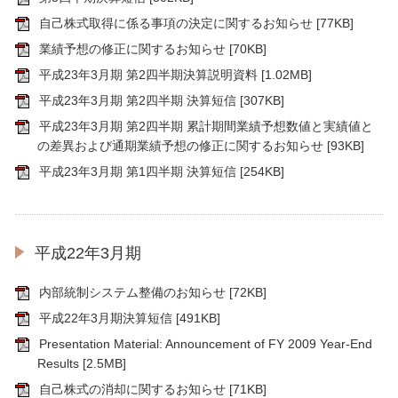
自己株式取得に係る事項の決定に関するお知らせ
[77KB]
業績予想の修正に関するお知らせ
[70KB]
平成23年3月期 第2四半期決算説明資料
[1.02MB]
平成23年3月期 第2四半期 決算短信
[307KB]
平成23年3月期 第2四半期 累計期間業績予想数値と実績値と
の差異および通期業績予想の修正に関するお知らせ
[93KB]
平成23年3月期 第1四半期 決算短信
[254KB]
平成22年3月期
内部統制システム整備のお知らせ
[72KB]
平成22年3月期決算短信
[491KB]
Presentation Material: Announcement of FY 2009 Year-End
Results
[2.5MB]
自己株式の消却に関するお知らせ
[71KB]