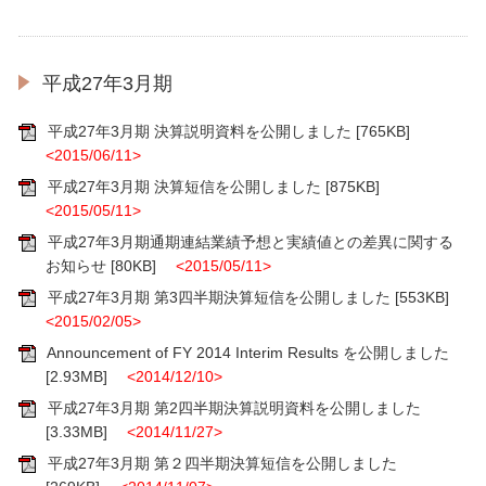
平成27年3月期
平成27年3月期 決算説明資料を公開しました
[765KB]
<2015/06/11>
平成27年3月期 決算短信を公開しました
[875KB]
<2015/05/11>
平成27年3月期通期連結業績予想と実績値との差異に関する
お知らせ
[80KB]
<2015/05/11>
平成27年3月期 第3四半期決算短信を公開しました
[553KB]
<2015/02/05>
Announcement of FY 2014 Interim Results を公開しました
[2.93MB]
<2014/12/10>
平成27年3月期 第2四半期決算説明資料を公開しました
[3.33MB]
<2014/11/27>
平成27年3月期 第２四半期決算短信を公開しました