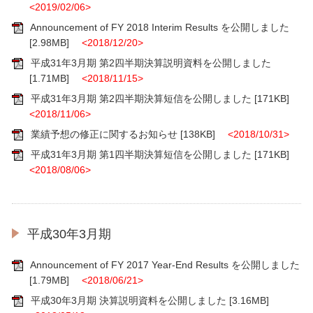
<2019/02/06>
Announcement of FY 2018 Interim Results を公開しました
[2.98MB]
<2018/12/20>
平成31年3月期 第2四半期決算説明資料を公開しました
[1.71MB]
<2018/11/15>
平成31年3月期 第2四半期決算短信を公開しました
[171KB]
<2018/11/06>
業績予想の修正に関するお知らせ
[138KB]
<2018/10/31>
平成31年3月期 第1四半期決算短信を公開しました
[171KB]
<2018/08/06>
平成30年3月期
Announcement of FY 2017 Year-End Results を公開しました
[1.79MB]
<2018/06/21>
平成30年3月期 決算説明資料を公開しました
[3.16MB]