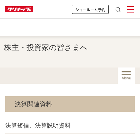
ショールーム予約
株主・投資家の皆さまへ
Menu
決算関連資料
決算短信、決算説明資料