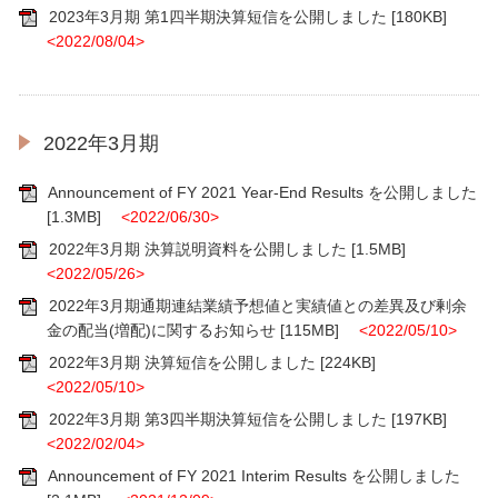
2023年3月期 第1四半期決算短信を公開しました
[180KB]
<2022/08/04>
2022年3月期
Announcement of FY 2021 Year-End Results を公開しました
[1.3MB]
<2022/06/30>
2022年3月期 決算説明資料を公開しました
[1.5MB]
<2022/05/26>
2022年3月期通期連結業績予想値と実績値との差異及び剰余
金の配当(増配)に関するお知らせ
[115MB]
<2022/05/10>
2022年3月期 決算短信を公開しました
[224KB]
<2022/05/10>
2022年3月期 第3四半期決算短信を公開しました
[197KB]
<2022/02/04>
Announcement of FY 2021 Interim Results を公開しました