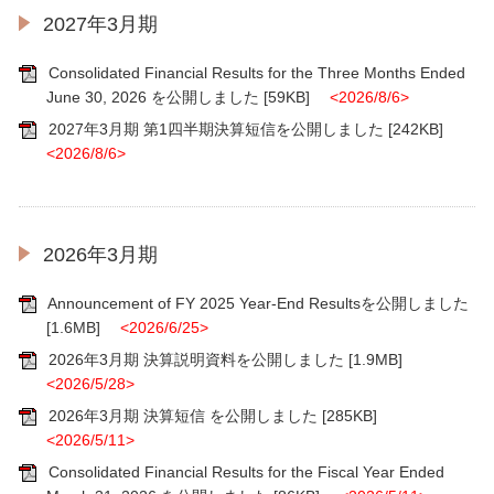
2027年3月期
Consolidated Financial Results for the Three Months Ended
June 30, 2026 を公開しました
[59KB]
<2026/8/6>
2027年3月期 第1四半期決算短信を公開しました
[242KB]
<2026/8/6>
2026年3月期
Announcement of FY 2025 Year-End Resultsを公開しました
[1.6MB]
<2026/6/25>
2026年3月期 決算説明資料を公開しました
[1.9MB]
<2026/5/28>
2026年3月期 決算短信 を公開しました
[285KB]
<2026/5/11>
Consolidated Financial Results for the Fiscal Year Ended