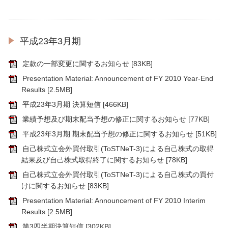
平成23年3月期
定款の一部変更に関するお知らせ
[83KB]
Presentation Material: Announcement of FY 2010 Year-End
Results
[2.5MB]
平成23年3月期 決算短信
[466KB]
業績予想及び期末配当予想の修正に関するお知らせ
[77KB]
平成23年3月期 期末配当予想の修正に関するお知らせ
[51KB]
自己株式立会外買付取引(ToSTNeT-3)による自己株式の取得
結果及び自己株式取得終了に関するお知らせ
[78KB]
自己株式立会外買付取引(ToSTNeT-3)による自己株式の買付
けに関するお知らせ
[83KB]
Presentation Material: Announcement of FY 2010 Interim
Results
[2.5MB]
第3四半期決算短信
[302KB]