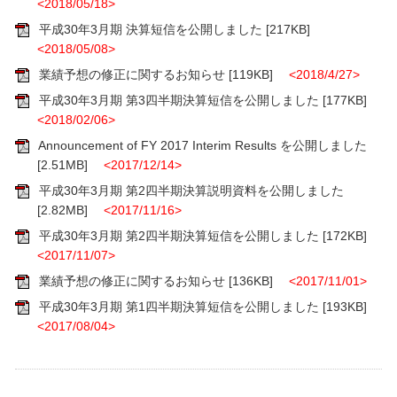
<2018/05/18>
平成30年3月期 決算短信を公開しました
[217KB]
<2018/05/08>
業績予想の修正に関するお知らせ
[119KB]
<2018/4/27>
平成30年3月期 第3四半期決算短信を公開しました
[177KB]
<2018/02/06>
Announcement of FY 2017 Interim Results を公開しました
[2.51MB]
<2017/12/14>
平成30年3月期 第2四半期決算説明資料を公開しました
[2.82MB]
<2017/11/16>
平成30年3月期 第2四半期決算短信を公開しました
[172KB]
<2017/11/07>
業績予想の修正に関するお知らせ
[136KB]
<2017/11/01>
平成30年3月期 第1四半期決算短信を公開しました
[193KB]
<2017/08/04>