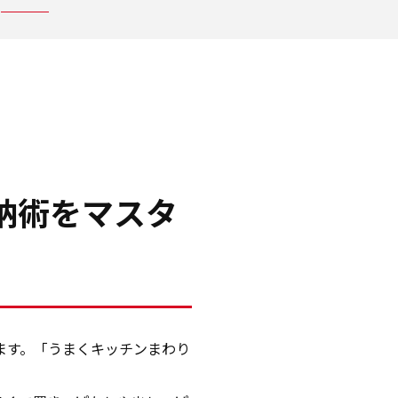
納術をマスタ
ます。「うまくキッチンまわり