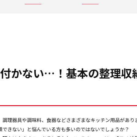
付かない…！基本の整理収
、調理器具や調味料、食器などさまざまなキッチン用品があり
頓できない」と悩んでいる方も多いのではないでしょうか？