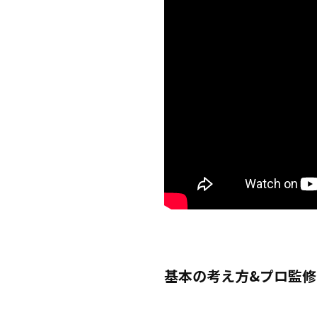
基本の考え方&プロ監