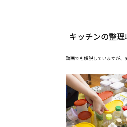
キッチンの整理
動画でも解説していますが、