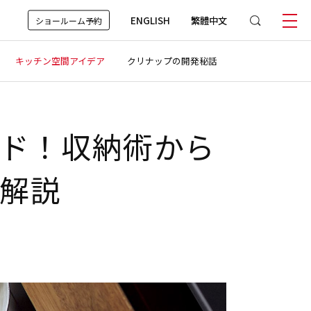
ENGLISH
繁體中文
ショールーム予約
キッチン空間アイデア
クリナップの開発秘話
ド！収納術から
解説