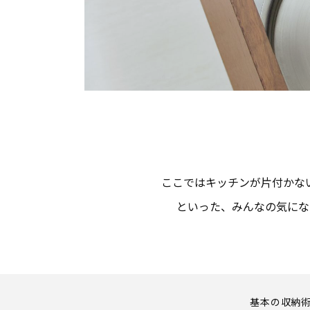
ここではキッチンが片付かな
といった、みんなの気にな
基本の収納