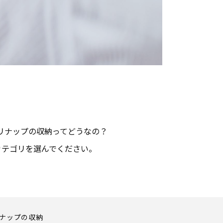
リナップの収納ってどうなの？
カテゴリを選んでください。
ナップの収納