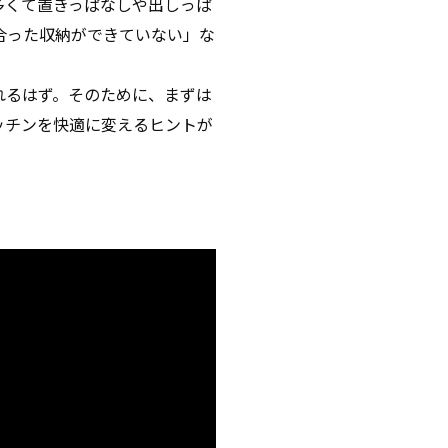
多くて置きっぱなしや出しっぱ
合った収納ができていない」な
れるはず。そのために、まずは
ッチンを快適に変えるヒントが