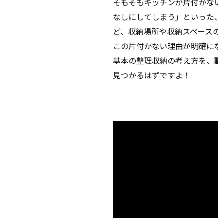
そもそもキッチンが片付かな
なしにしてしまう」といった
ど、収納場所や収納スペース
この片付かない理由が明確に
基本の整理収納の考え方を、
見つかるはずですよ！