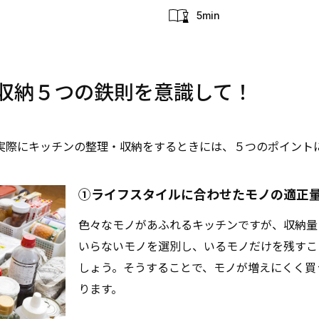
5min
収納５つの鉄則を意識して！
実際にキッチンの整理・収納をするときには、５つのポイント
①ライフスタイルに合わせたモノの適正
色々なモノがあふれるキッチンですが、収納量
いらないモノを選別し、いるモノだけを残すこ
しょう。そうすることで、モノが増えにくく買
ります。