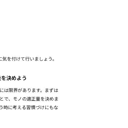
に気を付けて行いましょう。
量を決めよう
には限界があります。まずは
とで、モノの適正量を決めま
う時に考える習慣づけにもな