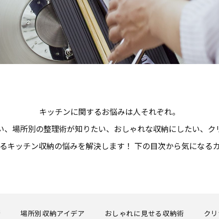
キッチンに関するお悩みは人それぞれ。
い、場所別の整理術が知りたい、おしゃれな収納にしたい、ク
るキッチン収納の悩みを解決します！ 下の目次から気になる
術
場所別収納アイデア
おしゃれに見せる収納術
クリ