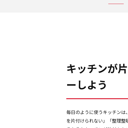
キッチンが片
ーしよう
毎日のように使うキッチンは
を片付けられない」「整理整