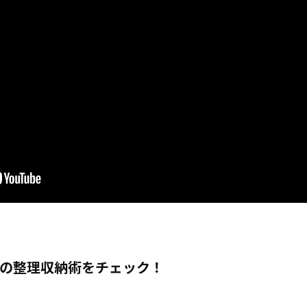
修の整理収納術をチェック！