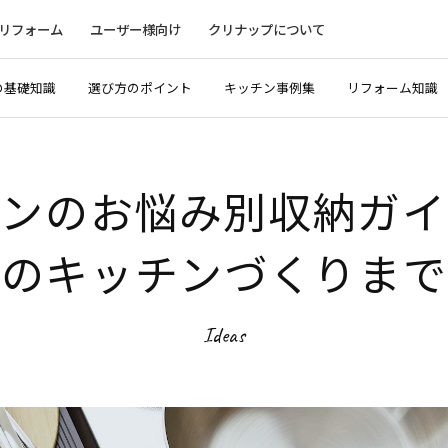
リフォーム
ユーザー様向け
クリナップについて
の基礎知識
選び方のポイント
キッチン事例集
リフォーム知識
チンのお悩み別収納ガイ
想のキッチンづくりまで
Ideas