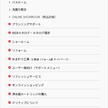
バスルーム
洗面化粧台
ONLINE SHOWROOM（商品詳細）
プランニングサポート
WEBカタログ・カタログ請求
ショールーム
リフォーム
水まわり工房
（工務店 リフォーム店 ネットワーク）
ユーザー様向け（サポートメニュー）
リフレッシュサービス
オンラインショッピング
浄水器カートリッジの購入
クリナップについて