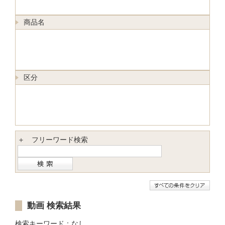
商品名
区分
＋ フリーワード検索
動画 検索結果
検索キーワード：なし