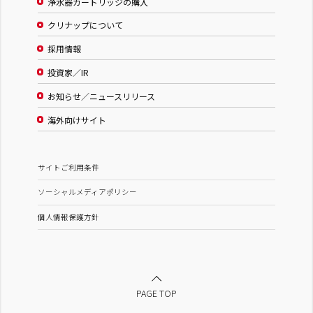
浄水器カートリッジの購入
クリナップについて
採用情報
投資家／IR
お知らせ／ニュースリリース
海外向けサイト
サイトご利用条件
ソーシャルメディアポリシー
個人情報保護方針
PAGE TOP