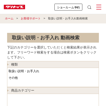
ショールーム予約
ホーム
>
お客様サポート
> 取扱い説明・お手入れ動画検索
取扱い説明・お手入れ 動画検索
下記のカテゴリーを選択していただくと検索結果が表示され
ます。フリーワード検索をする場合は検索ボタンをクリック
して下さい。
種類
商品カテゴリー