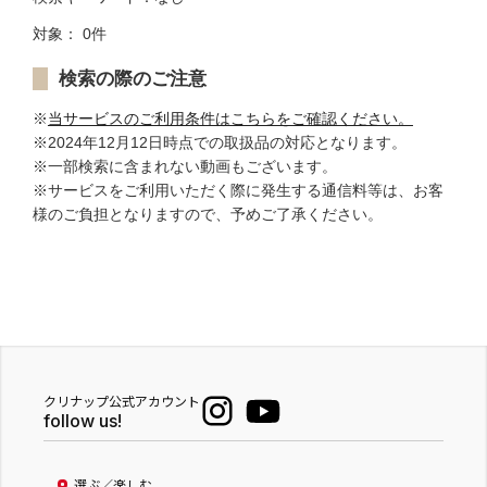
対象： 0件
検索の際のご注意
※
当サービスのご利用条件はこちらをご確認ください。
※2024年12月12日時点での取扱品の対応となります。
※一部検索に含まれない動画もございます。
※サービスをご利用いただく際に発生する通信料等は、お客
様のご負担となりますので、予めご了承ください。
クリナップ公式アカウント
follow us!
選ぶ／楽しむ