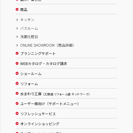
商品
キッチン
バスルーム
洗面化粧台
ONLINE SHOWROOM（商品詳細）
プランニングサポート
WEBカタログ・カタログ請求
ショールーム
リフォーム
水まわり工房
（工務店 リフォーム店 ネットワーク）
ユーザー様向け（サポートメニュー）
リフレッシュサービス
オンラインショッピング