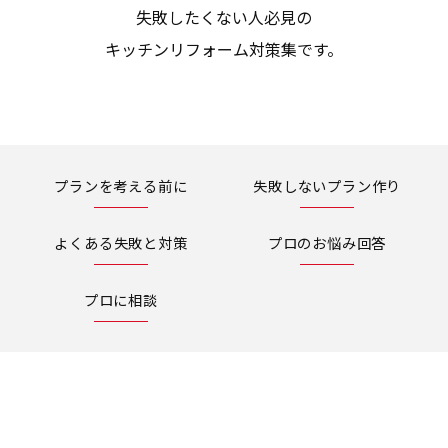
失敗したくない人必見の
キッチンリフォーム対策集です。
プランを考える前に
失敗しないプラン作り
よくある失敗と対策
プロのお悩み回答
プロに相談