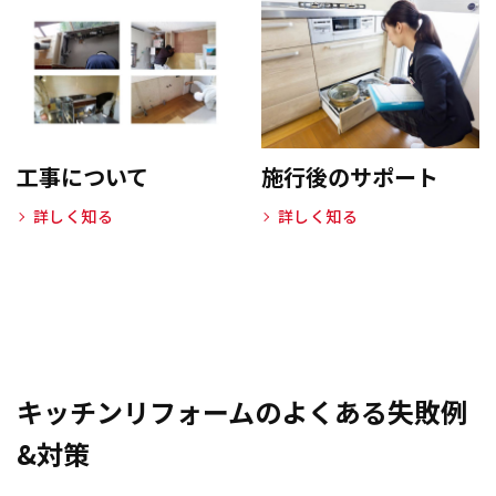
工事について
施行後のサポート
詳しく知る
詳しく知る
キッチンリフォームのよくある失敗例
&対策