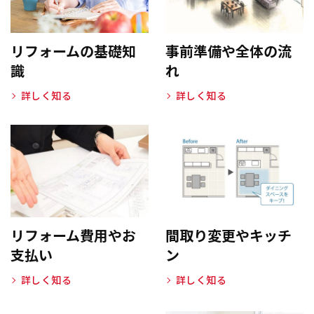
リフォームの基礎知
事前準備や全体の流
識
れ
詳しく知る
詳しく知る
リフォーム費用やお
間取り変更やキッチ
支払い
ン
詳しく知る
詳しく知る