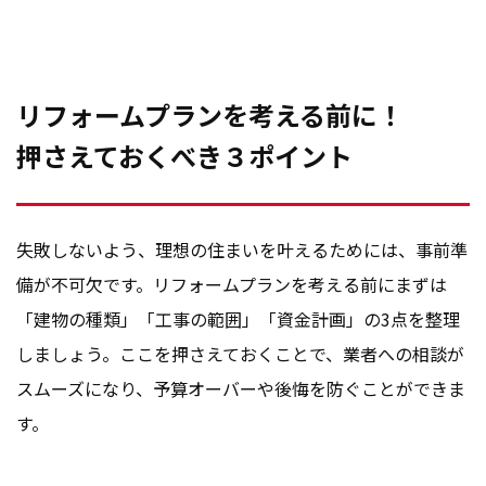
リフォームプランを考える前に！
押さえておくべき３ポイント
失敗しないよう、理想の住まいを叶えるためには、事前準
備が不可欠です。リフォームプランを考える前にまずは
「建物の種類」「工事の範囲」「資金計画」の3点を整理
しましょう。ここを押さえておくことで、業者への相談が
スムーズになり、予算オーバーや後悔を防ぐことができま
す。