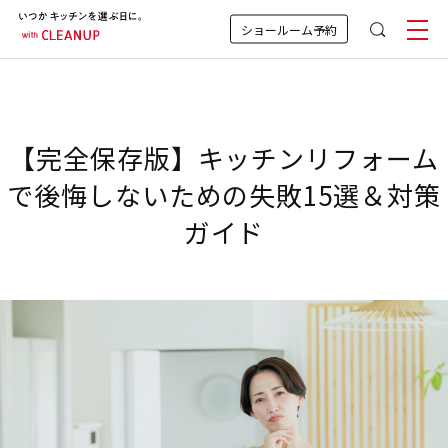
ショールーム予約
【完全保存版】キッチンリフォーム
で後悔しないための失敗15選＆対策
ガイド