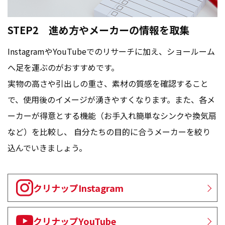
STEP2 進め方やメーカーの情報を取集
InstagramやYouTubeでのリサーチに加え、ショールーム
へ足を運ぶのがおすすめです。
実物の高さや引出しの重さ、素材の質感を確認すること
で、使用後のイメージが湧きやすくなります。また、各メ
ーカーが得意とする機能（お手入れ簡単なシンクや換気扇
など）を比較し、 自分たちの目的に合うメーカーを絞り
込んでいきましょう。
クリナップInstagram
クリナップYouTube