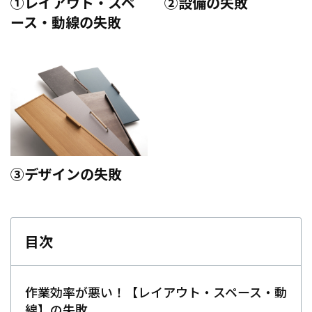
①レイアウト・スペ
②設備の失敗
ース・動線の失敗
③デザインの失敗
目次
作業効率が悪い！【レイアウト・スペース・動
線】の失敗