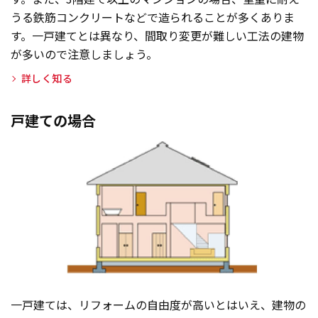
うる鉄筋コンクリートなどで造られることが多くありま
す。一戸建てとは異なり、間取り変更が難しい工法の建物
が多いので注意しましょう。
詳しく知る
戸建ての場合
一戸建ては、リフォームの自由度が高いとはいえ、建物の