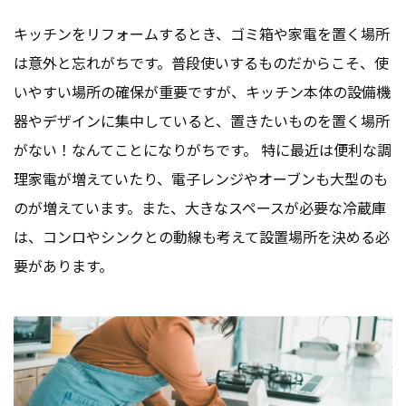
キッチンをリフォームするとき、ゴミ箱や家電を置く場所
は意外と忘れがちです。普段使いするものだからこそ、使
いやすい場所の確保が重要ですが、キッチン本体の設備機
器やデザインに集中していると、置きたいものを置く場所
がない！なんてことになりがちです。 特に最近は便利な調
理家電が増えていたり、電子レンジやオーブンも大型のも
のが増えています。また、大きなスペースが必要な冷蔵庫
は、コンロやシンクとの動線も考えて設置場所を決める必
要があります。