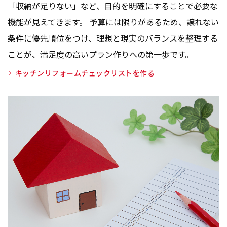
「収納が足りない」など、目的を明確にすることで必要な
機能が見えてきます。 予算には限りがあるため、譲れない
条件に優先順位をつけ、理想と現実のバランスを整理する
ことが、満足度の高いプラン作りへの第一歩です。
キッチンリフォームチェックリストを作る