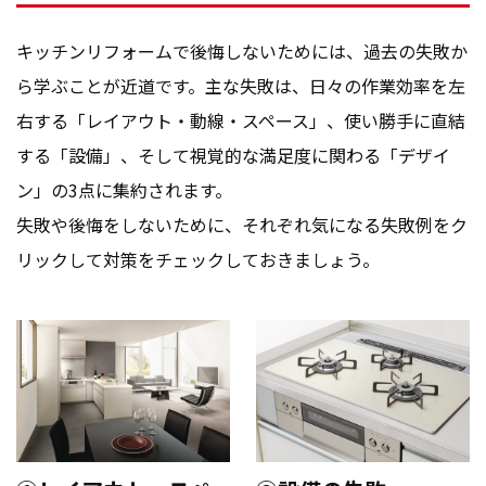
キッチンリフォームで後悔しないためには、過去の失敗か
ら学ぶことが近道です。主な失敗は、日々の作業効率を左
右する「レイアウト・動線・スペース」、使い勝手に直結
する「設備」、そして視覚的な満足度に関わる「デザイ
ン」の3点に集約されます。
失敗や後悔をしないために、それぞれ気になる失敗例をク
リックして対策をチェックしておきましょう。