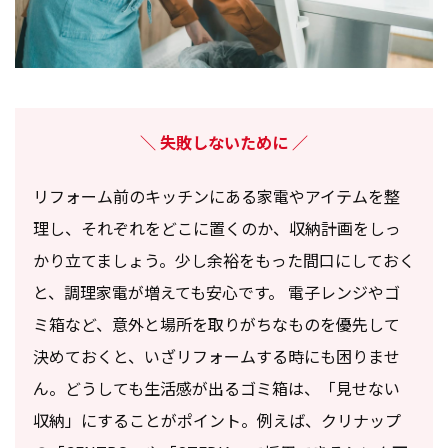
失敗しないために
リフォーム前のキッチンにある家電やアイテムを整
理し、それぞれをどこに置くのか、収納計画をしっ
かり立てましょう。少し余裕をもった間口にしておく
と、調理家電が増えても安心です。 電子レンジやゴ
ミ箱など、意外と場所を取りがちなものを優先して
決めておくと、いざリフォームする時にも困りませ
ん。どうしても生活感が出るゴミ箱は、「見せない
収納」にすることがポイント。例えば、クリナップ