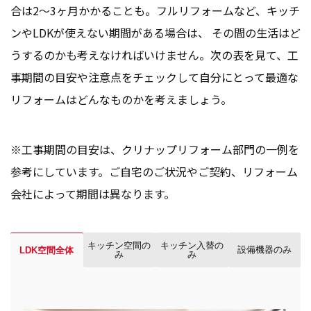
合は2〜3ヶ月かかることも。フルリフォームなど、キッチ
ンやLDKが使えない期間がある場合は、 その間の生活はど
うするのかも考えなければいけません。次の表を見て、工
事期間の目安や注意点をチェックして自分にとって最適な
リフォームはどんなものかを考えましょう。
※工事期間の目安は、クリナップリフォーム部門の一例を
参考にしています。ご自宅のご状況やご契約、リフォーム
会社によって期間は異なります。
キッチン空間の
キッチン入替の
設備機器のみ
LDK空間全体
み
み