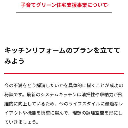
子育てグリーン住宅支援事業について
キッチンリフォームのプランを立てて
みよう
今の不満をどう解消したいかを具体的に描くことが成功の
秘訣です。最新のシステムキッチンは清掃性や収納力が飛
躍的に向上しているため、今のライフスタイルに最適なレ
イアウトや機能を慎重に選んで、理想の調理空間を形にし
ていきましょう。