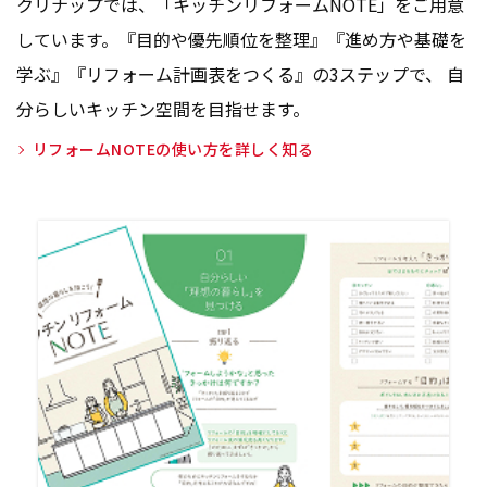
クリナップでは、「キッチンリフォームNOTE」をご用意
しています。『目的や優先順位を整理』『進め方や基礎を
学ぶ』『リフォーム計画表をつくる』の3ステップで、 自
分らしいキッチン空間を目指せます。
リフォームNOTEの使い方を詳しく知る