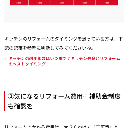
キッチンのリフォームのタイミングを迷っている方は、下
記の記事を参考に判断してみてくださいね。
キッチンの耐用年数はいつまで？キッチン寿命とリフォーム
のベストタイミング
③気になるリフォーム費用…補助金制度
も確認を
リフォームでかかる費用は、大きくわけて「工事費」と