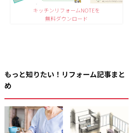
キッチンリフォームNOTEを
無料ダウンロード
もっと知りたい！リフォーム記事まと
め