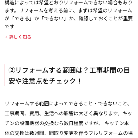
構造によっては希望どおりリフォームできない場合もあり
ます。リフォームを考える前に、まずは希望のリフォーム
が「できる」か「できない」か、確認しておくことが重要
です
詳しく知る
②リフォームする範囲は？工事期間の目
安や注意点をチェック！
リフォームする範囲によってできること・できないこと、
工事期間、費用、生活への影響は大きく異なります。キッ
チンの設備機器の交換なら数日程度ですが、 キッチン本
体の交換は数週間、間取り変更を伴うフルリフォームの場