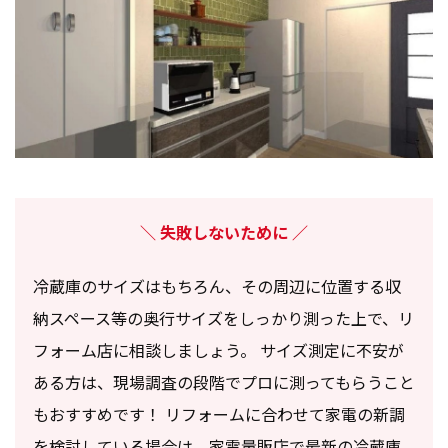
失敗しないために
冷蔵庫のサイズはもちろん、その周辺に位置する収
納スペース等の奥行サイズをしっかり測った上で、リ
フォーム店に相談しましょう。 サイズ測定に不安が
ある方は、現場調査の段階でプロに測ってもらうこと
もおすすめです！ リフォームに合わせて家電の新調
を検討している場合は、家電量販店で最新の冷蔵庫