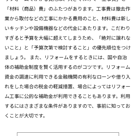
「材料（商品）費」のふたつがあります。工事費は撤去作
業から取付などの工事にかかる費用のこと、材料費は新し
いキッチンや設備機器などの代金にあたります。こだわり
すぎると予算を大幅に超えてしまうため、「絶対に譲れな
いこと」と「予算次第で検討すること」の優先順位をつけ
ましょう。 また、リフォームをするときには、国や自治
体の補助金制度を賢く活用するのがコツです。リフォーム
資金の調達に利用できる金融機関の有利なローンや借り入
れをした場合の税金の軽減措置、場合によってはリフォー
ム工事に公的な補助金が利用できることもあります。利用
するにはさまざまな条件がありますので、事前に知ってお
くことが大切です。