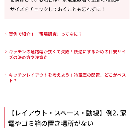
サイズをチェックしておくことも忘れずに！
実例で紹介！「現場調査」ってなに？
キッチンの通路幅が狭くて失敗！快適にするための目安サイ
ズの決め方や注意点
キッチンレイアウトを考えよう！冷蔵庫の配置、どこがベス
ト？
【レイアウト・スペース・動線】例2. 家
電やゴミ箱の置き場所がない