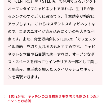
の「CENTRO」や「STEDIA」で採用できるシンク下
オープンタイプキャビネットであれば、生ゴミが出
るシンクのすぐ近くに設置でき、作業効率が格段に
アップします。 これらはステンレスキャビネットな
ので、ゴミのニオイが染み込みにくいのも大きな利
点です。また、背面収納側にSTEDIAの「カフェスタ
イル収納」を取り入れるのもおすすめです。 キャビ
ネットを木目や石目調で統一すれば、オープンなダ
ストスペースを作ってもインテリアの一部として美し
く馴染み、生活感を抑えたスタイリッシュなキッチ
ンを実現できます。
【忘れがち】キッチンのゴミ箱置き場を考える際の３つのポ
イントと収納例