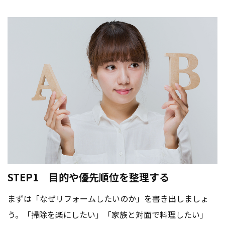
STEP1 目的や優先順位を整理する
まずは「なぜリフォームしたいのか」を書き出しましょ
う。「掃除を楽にしたい」「家族と対面で料理したい」