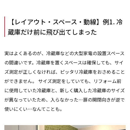
【レイアウト・スペース・動線】例1. 冷
蔵庫だけ前に飛び出てしまった
実はよくあるのが、冷蔵庫などの大型家電の設置スペース
の間違いです。冷蔵庫を置くスペースは確保しても、サイ
ズ測定が正しくなければ、ピッタリ冷蔵庫をおさめること
ができません。 サイズ測定をしていても、リフォーム前
に使用していた冷蔵庫と、新しく購入した冷蔵庫のサイズ
が異なっていたため、入らなかった…扉の開閉向きが逆で
使いにくい…なんてことも。