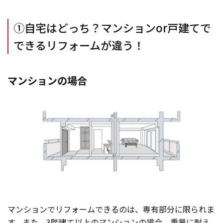
①自宅はどっち？マンションor戸建てで
できるリフォームが違う！
マンションの場合
マンションでリフォームできるのは、専有部分に限られま
す。また、3階建て以上のマンションの場合、重量に耐え