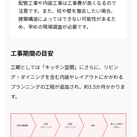
配管工事や内装工事は工事費が高くなるので
注意です。また、柱や壁を撤去したい場合、
建築構造によってはできない可能性があるた
め、早めの現場調査が必要です。
工事期間の目安
工期としては「キッチン空間」にさらに、リビン
グ・ダイニングを含む内装やレイアウトにかかわる
プランニングの工程が追加され、約3.5か月かかりま
す。