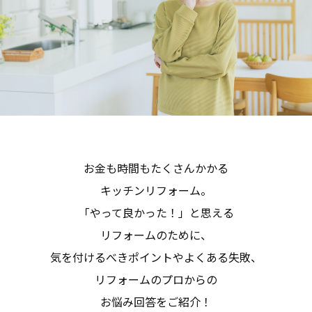
お金も時間もたくさんかかる
キッチンリフォーム。
「やって良かった！」と思える
リフォームのために、
気を付けるべきポイントやよくある失敗、
リフォームのプロからの
お悩み回答をご紹介！