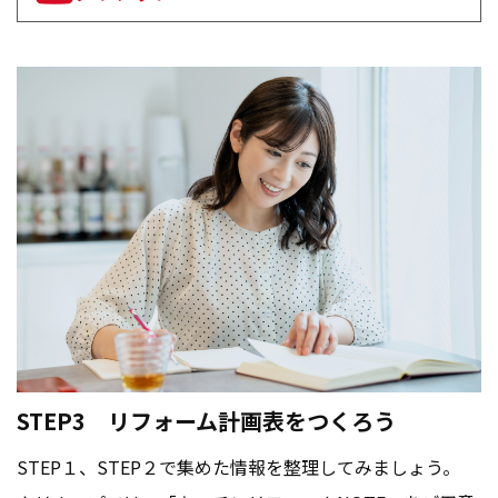
STEP3 リフォーム計画表をつくろう
STEP１、STEP２で集めた情報を整理してみましょう。