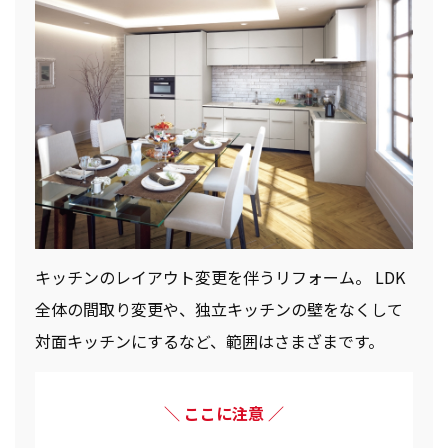
キッチンのレイアウト変更を伴うリフォーム。 LDK
全体の間取り変更や、独立キッチンの壁をなくして
対面キッチンにするなど、範囲はさまざまです。
ここに注意