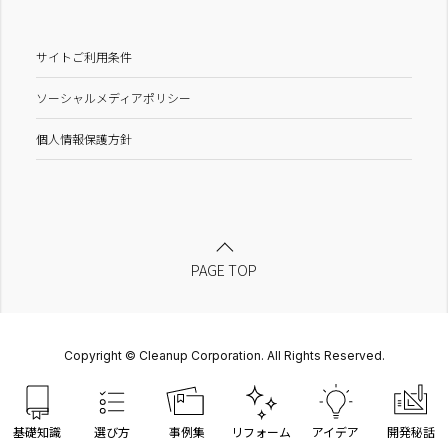
サイトご利用条件
ソーシャルメディアポリシー
個人情報保護方針
PAGE TOP
Copyright © Cleanup Corporation. All Rights Reserved.
基礎知識
選び方
事例集
リフォーム
アイデア
開発秘話