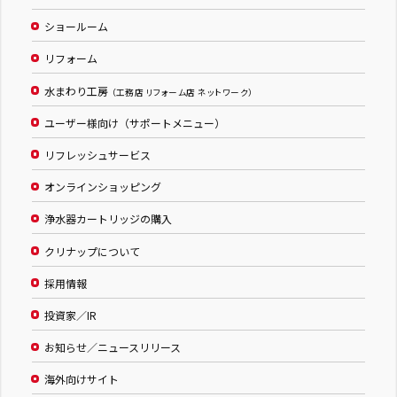
ショールーム
リフォーム
水まわり工房
（工務店 リフォーム店 ネットワーク）
ユーザー様向け（サポートメニュー）
リフレッシュサービス
オンラインショッピング
浄水器カートリッジの購入
クリナップについて
採用情報
投資家／IR
お知らせ／ニュースリリース
海外向けサイト