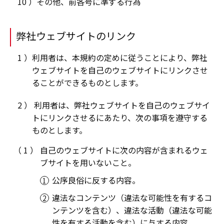
その他、前各号に準ずる行為
弊社ウェブサイトのリンク
利用者は、本規約の定めに従うことにより、弊社
ウェブサイトを自己のウェブサイトにリンクさせ
ることができるものとします。
利用者は、弊社ウェブサイトを自己のウェブサイ
トにリンクさせるにあたり、次の事項を遵守する
ものとします。
自己のウェブサイトに次の内容が含まれるウェ
ブサイトを用いないこと。
公序良俗に反する内容。
違法なコンテンツ（違法な可能性を有するコ
ンテンツを含む）、違法な活動（違法な可能
性を有する活動を含む）に与する内容。