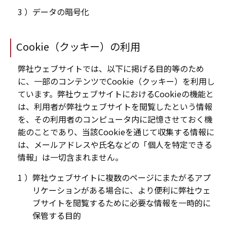
データの暗号化
Cookie（クッキー）の利用
弊社ウェブサイトでは、以下に掲げる目的等のため
に、一部のコンテンツでCookie（クッキー）を利用し
ています。弊社ウェブサイトにおけるCookieの機能と
は、利用者が弊社ウェブサイトを閲覧したという情報
を、その利用者のコンピュータ内に記憶させておく機
能のことであり、当該Cookieを通じて収集する情報に
は、メールアドレスや氏名などの「個人を特定できる
情報」は一切含まれません。
弊社ウェブサイトに複数のページにまたがるアプ
リケーションがある場合に、より便利に弊社ウェ
ブサイトを閲覧するために必要な情報を一時的に
保管する目的