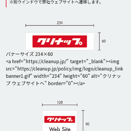
※別ウインドウで弊社ウェブサイトへ遷移します。
バナーサイズ 234×60
<a href="https://cleanup.jp/" target="_blank"><img
src="https://cleanup.jp/policy/img/logo/cleanup_link
banner1.gif" width="234" height="60" alt="クリナッ
プ ウェブサイトへ" border="0"></a>