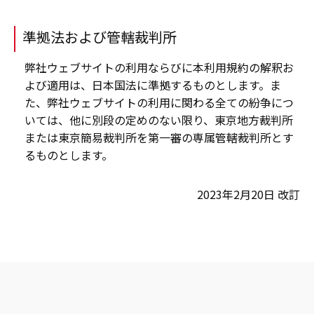
準拠法および管轄裁判所
弊社ウェブサイトの利用ならびに本利用規約の解釈お
よび適用は、日本国法に準拠するものとします。ま
た、弊社ウェブサイトの利用に関わる全ての紛争につ
いては、他に別段の定めのない限り、東京地方裁判所
または東京簡易裁判所を第一審の専属管轄裁判所とす
るものとします。
2023年2月20日 改訂