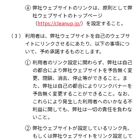
弊社ウェブサイトのリンクは、原則として弊
社ウェブサイトのトップページ
（
https://cleanup.jp/
）を設定すること。
利用者は、弊社ウェブサイトを自己のウェブサ
イトにリンクさせるにあたり、以下の事項につ
いて、予め承諾するものとします。
利用者のリンク設定に関わらず、弊社は自己
の都合により弊社ウェブサイトを予告無く変
更、閉鎖、消去、停止等ができること。ま
た、弊社は自己の都合によりリンクバナーを
予告無く変更することができること。なお、
これらにより発生した利用者へのいかなる不
利益に関しても、弊社は一切の責任を負わな
いこと。
弊社ウェブサイトが設定しているリンク先、
もしくは弊社ウェブサイトをリンク設定して