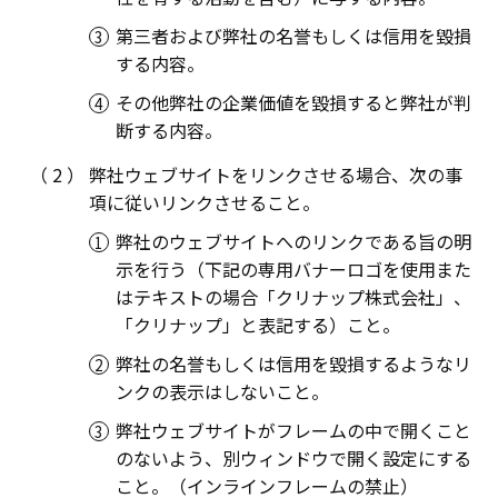
第三者および弊社の名誉もしくは信用を毀損
する内容。
その他弊社の企業価値を毀損すると弊社が判
断する内容。
弊社ウェブサイトをリンクさせる場合、次の事
項に従いリンクさせること。
弊社のウェブサイトへのリンクである旨の明
示を行う（下記の専用バナーロゴを使用また
はテキストの場合「クリナップ株式会社」、
「クリナップ」と表記する）こと。
弊社の名誉もしくは信用を毀損するようなリ
ンクの表示はしないこと。
弊社ウェブサイトがフレームの中で開くこと
のないよう、別ウィンドウで開く設定にする
こと。（インラインフレームの禁止）