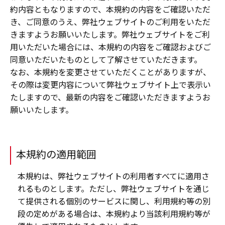
約内容ともなりますので、本規約の内容をご確認いただ
き、ご同意のうえ、弊社ウェブサイトのご利用をいただ
きますようお願いいたします。弊社ウェブサイトをご利
用いただいた場合には、本規約の内容をご確認およびご
同意いただいたものとして了解させていただきます。
なお、本規約を変更させていただくことがありますが、
その際は変更内容について弊社ウェブサイト上で表示い
たしますので、最新の内容をご確認いただきますようお
願いいたします。
本規約の適用範囲
本規約は、弊社ウェブサイトの利用者すべてに適用さ
れるものとします。ただし、弊社ウェブサイトを通じ
て提供される個別のサービスに関し、利用規約等の別
段の定めがある場合は、本規約より当該利用規約等が