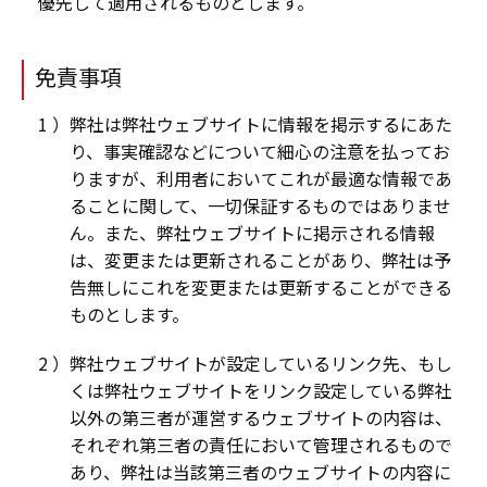
優先して適用されるものとします。
免責事項
弊社は弊社ウェブサイトに情報を掲示するにあた
り、事実確認などについて細心の注意を払ってお
りますが、利用者においてこれが最適な情報であ
ることに関して、一切保証するものではありませ
ん。また、弊社ウェブサイトに掲示される情報
は、変更または更新されることがあり、弊社は予
告無しにこれを変更または更新することができる
ものとします。
弊社ウェブサイトが設定しているリンク先、もし
くは弊社ウェブサイトをリンク設定している弊社
以外の第三者が運営するウェブサイトの内容は、
それぞれ第三者の責任において管理されるもので
あり、弊社は当該第三者のウェブサイトの内容に