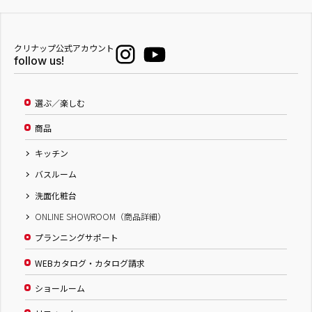
クリナップ公式アカウント
follow us!
選ぶ／楽しむ
商品
キッチン
バスルーム
洗面化粧台
ONLINE SHOWROOM（商品詳細）
プランニングサポート
WEBカタログ・カタログ請求
ショールーム