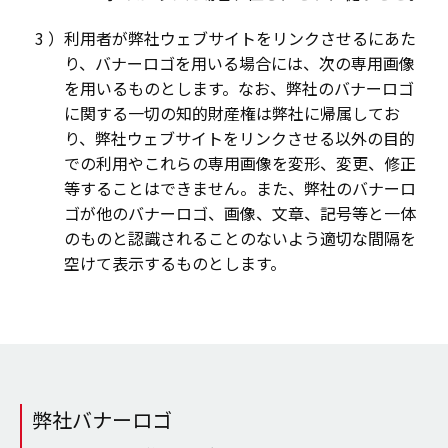
利用者が弊社ウェブサイトをリンクさせるにあた
り、バナーロゴを用いる場合には、次の専用画像
を用いるものとします。なお、弊社のバナーロゴ
に関する一切の知的財産権は弊社に帰属してお
り、弊社ウェブサイトをリンクさせる以外の目的
での利用やこれらの専用画像を変形、変更、修正
等することはできません。また、弊社のバナーロ
ゴが他のバナーロゴ、画像、文章、記号等と一体
のものと認識されることのないよう適切な間隔を
空けて表示するものとします。
弊社バナーロゴ