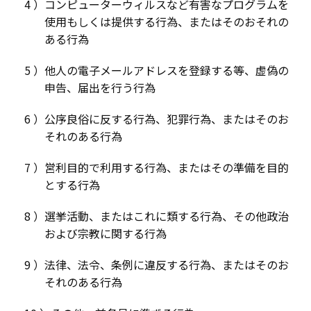
コンピューターウィルスなど有害なプログラムを
使用もしくは提供する行為、またはそのおそれの
ある行為
他人の電子メールアドレスを登録する等、虚偽の
申告、届出を行う行為
公序良俗に反する行為、犯罪行為、またはそのお
それのある行為
営利目的で利用する行為、またはその準備を目的
とする行為
選挙活動、またはこれに類する行為、その他政治
および宗教に関する行為
法律、法令、条例に違反する行為、またはそのお
それのある行為