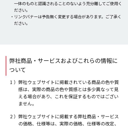
一体のものと認識されることのないよう充分離してご使用く
ださい。
・リンクバナーは予告無く変更する場合があります。ご了承く
ださい。
弊社商品・サービスおよびこれらの情報に
ついて
弊社ウェブサイトに掲載されている商品の色や質
感は、実際の商品の色や質感とは多少異なって見
える場合があり、これを保証するものではござい
ません。
弊社ウェブサイトに掲載する弊社商品・サービス
の価格、仕様等は、実際の価格、仕様等の改定、