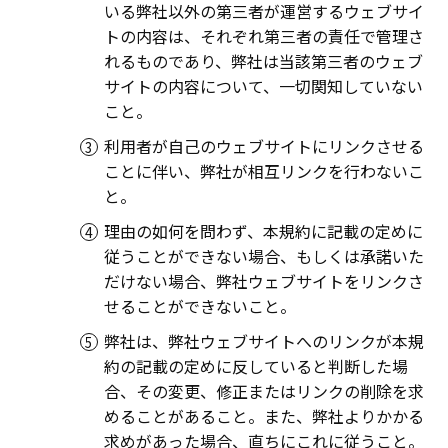
いる弊社以外の第三者が運営するウェブサイ
トの内容は、それぞれ第三者の責任で管理さ
れるものであり、弊社は当該第三者のウェブ
サイトの内容について、一切関知していない
こと。
利用者が自己のウェブサイトにリンクさせる
ことに伴い、弊社が相互リンクを行わないこ
と。
理由の如何を問わず、本規約に記載の定めに
従うことができない場合、もしくは承諾いた
だけない場合、弊社ウェブサイトをリンクさ
せることができないこと。
弊社は、弊社ウェブサイトへのリンクが本規
約の記載の定めに反していると判断した場
合、その変更、修正またはリンクの削除を求
めることがあること。また、弊社よりかかる
求めがあった場合、直ちにこれに従うこと。