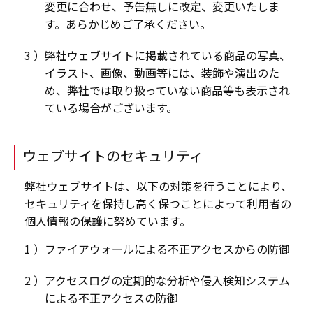
変更に合わせ、予告無しに改定、変更いたしま
す。あらかじめご了承ください。
弊社ウェブサイトに掲載されている商品の写真、
イラスト、画像、動画等には、装飾や演出のた
め、弊社では取り扱っていない商品等も表示され
ている場合がございます。
ウェブサイトのセキュリティ
弊社ウェブサイトは、以下の対策を行うことにより、
セキュリティを保持し高く保つことによって利用者の
個人情報の保護に努めています。
ファイアウォールによる不正アクセスからの防御
アクセスログの定期的な分析や侵入検知システム
による不正アクセスの防御