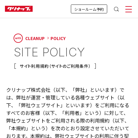
ショールーム予約
CLEANUP
POLICY
with
SITE POLICY
サイト利用規約（サイトのご利用条件）
クリナップ株式会社（以下、「弊社」といいます）で
は、弊社が運営・管理している各種ウェブサイト（以
下、「弊社ウェブサイト」といいます）をご利用になる
すべてのお客様（以下、「利用者」という）に対して、
弊社ウェブサイトをご利用される際の利用規約（以下、
「本規約」という）を次のとおり設定させていただいて
おります。本規約は、弊社ウェブサイトの利用に伴う契