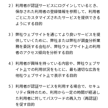
利用者が認証サービスにログインしているとき、
保存された利用者の登録情報を参照して、利用者
ごとにカスタマイズされたサービスを提供できる
ようにする目的
弊社ウェブサイトを通じてより良いサービスを提
供していくために、弊社または弊社が調査分析業
務を委託する会社が、弊社ウェブサイト上の利用
者のアクセス傾向を分析する目的
利用者が興味を持っている内容や、弊社ウェブサ
イト上での利用状況をもとに、最も適切な広告を
他社ウェブサイト上で表示する目的
利用者が認証サービスを利用する場合で、セキュ
リティ保持のため、利用から一定の時間が経過し
た利用者に対してパスワードの再入力（再認証）
を促す目的