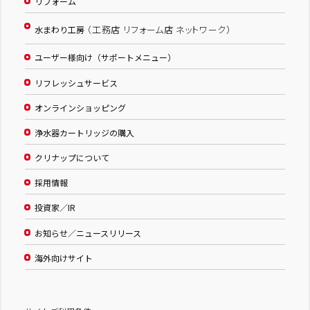
リフォーム
（工務店 リフォーム店 ネットワーク）
水まわり工房
ユーザー様向け（サポートメニュー）
リフレッシュサービス
オンラインショッピング
浄水器カートリッジの購入
クリナップについて
採用情報
投資家／IR
お知らせ／ニュースリリース
海外向けサイト