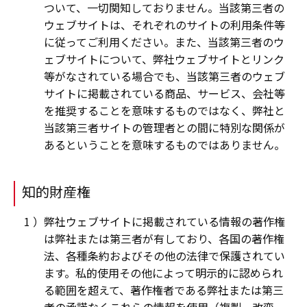
ついて、一切関知しておりません。当該第三者の
ウェブサイトは、それぞれのサイトの利用条件等
に従ってご利用ください。また、当該第三者のウ
ェブサイトについて、弊社ウェブサイトとリンク
等がなされている場合でも、当該第三者のウェブ
サイトに掲載されている商品、サービス、会社等
を推奨することを意味するものではなく、弊社と
当該第三者サイトの管理者との間に特別な関係が
あるということを意味するものではありません。
知的財産権
弊社ウェブサイトに掲載されている情報の著作権
は弊社または第三者が有しており、各国の著作権
法、各種条約およびその他の法律で保護されてい
ます。私的使用その他によって明示的に認められ
る範囲を超えて、著作権者である弊社または第三