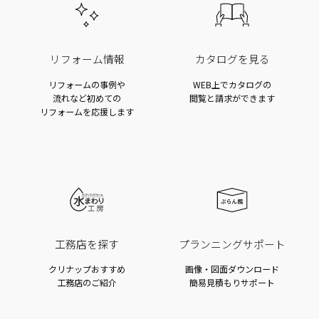
リフォーム情報
カタログを見る
リフォームの事例や
WEB上でカタログの
流れなど
初めての
閲覧と請求ができます
リフォームを応援します
工務店を探す
プランニングサポート
クリナップおすすめ
画像・図面ダウンロード
工務店のご紹介
簡易見積もりサポート