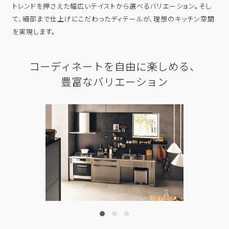
トレンドを押さえた幅広いテイストから選べるバリエーション。そし
て、細部まで仕上げにこだわったディテールが、理想のキッチン空間
を実現します。
コーディネートを自由に楽しめる、
豊富なバリエーション