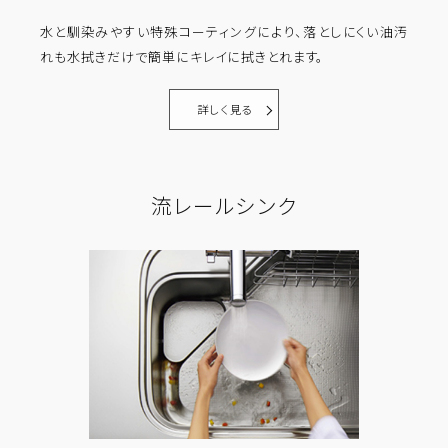
水と馴染みやすい特殊コーティングにより、落としにくい油汚
れも水拭きだけで簡単にキレイに拭きとれます。
詳しく見る
流レールシンク