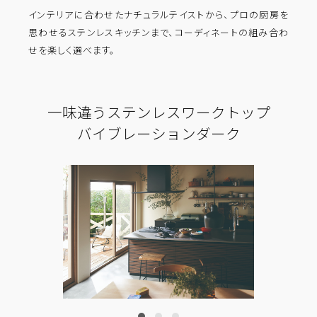
インテリアに合わせたナチュラルテイストから、プロの厨房を
思わせるステンレスキッチンまで、コーディネートの組み合わ
せを楽しく選べます。
一味違うステンレスワークトップ
バイブレーションダーク