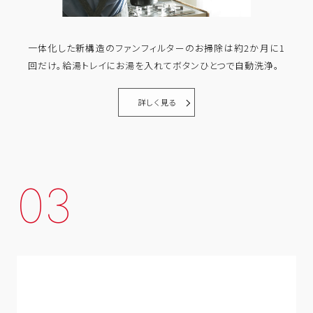
一体化した新構造のファンフィルターのお掃除は約2か月に1
回だけ。給湯トレイにお湯を入れてボタンひとつで自動洗浄。
詳しく見る
03