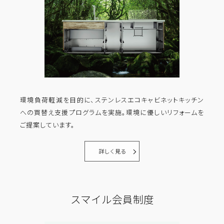
環境負荷軽減を目的に、ステンレスエコキャビネットキッチン
への買替え支援プログラムを実施。環境に優しいリフォームを
ご提案しています。
詳しく見る
スマイル会員制度