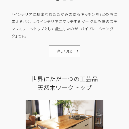
「インテリアに馴染むあたたかみのあるキッチンを」との声に
応えるべく、よりインテリアにマッチするダークな色味のステ
ンレスワークトップとして誕生したのが「バイブレーションダー
ク」です。
詳しく見る
世界にただ一つの工芸品
天然木ワークトップ