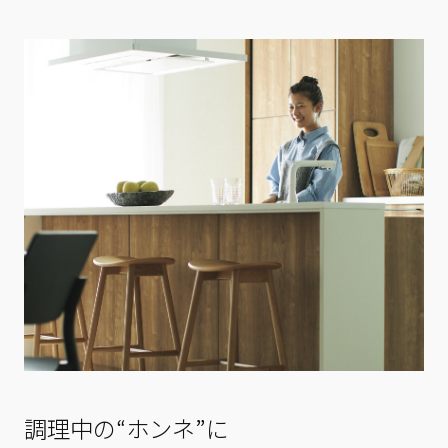
調理中の“ホンネ”に