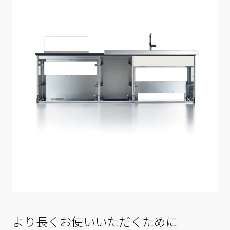
より長くお使いいただくために