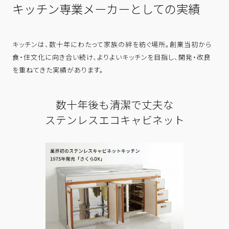
キッチン専業メーカーとしての実績
キッチンは、数十年にわたって家族の絆を紡ぐ場所。創業当初から
食・住文化に向き合い続け、よりよいキッチンを目指し、開発・改良
を重ねてきた実績があります。
数十年後も清潔で丈夫な
ステンレスエコキャビネット