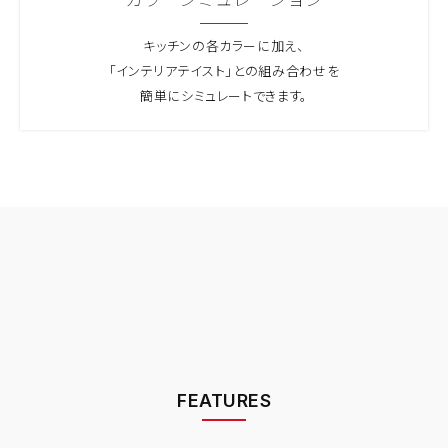
キッチンの各カラーに加え、
「インテリアテイスト」との組み合わせを
簡単にシミュレートできます。
FEATURES