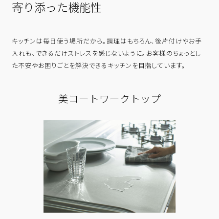
寄り添った機能性
キッチンは毎日使う場所だから。調理はもちろん、後片付けやお手
入れも、できるだけストレスを感じないように。お客様のちょっとし
た不安やお困りごとを解決できるキッチンを目指しています。
美コートワークトップ