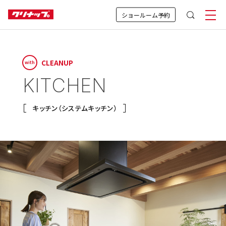
ショールーム予約
CLEANUP
with
KITCHEN
キッチン（システムキッチン）