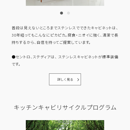
普段は見えないところまでステンレスでできたキャビネットは、
30年経ってもこんなにピカピカ。腐食・ニオイに強く、清潔で長
持ちするから、自信を持ってご提案しています。
●セントロ、ステディアは、 ステンレスキャビネットが標準装備
です。
詳しく見る
キッチンキャビリサイクルプログラム