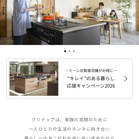
クリナップは、家族の笑顔のために
一人ひとりの生活のホンネに向き合い
暮らしへのあこがれを共に追い求めながら