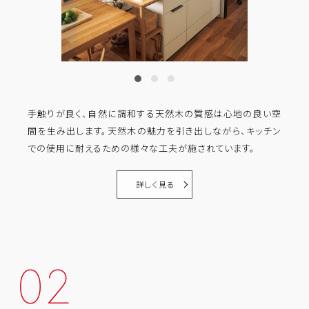
手触りが良く、自然に調和する天然木の質感は心地の良い空
間を生み出します。天然木の魅力を引き出しながら、キッチン
での使用に耐えるための様々な工夫が施されています。
詳しく見る
02