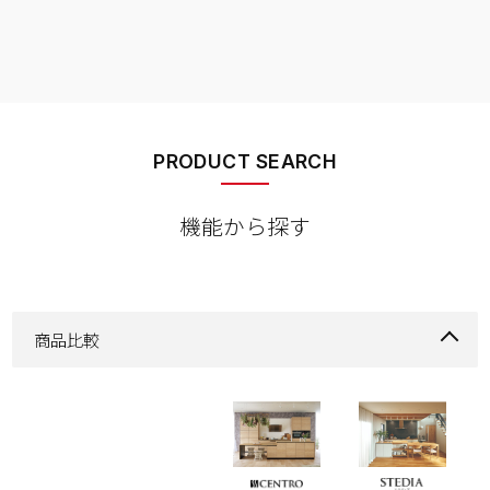
PRODUCT SEARCH
機能から探す
商品比較