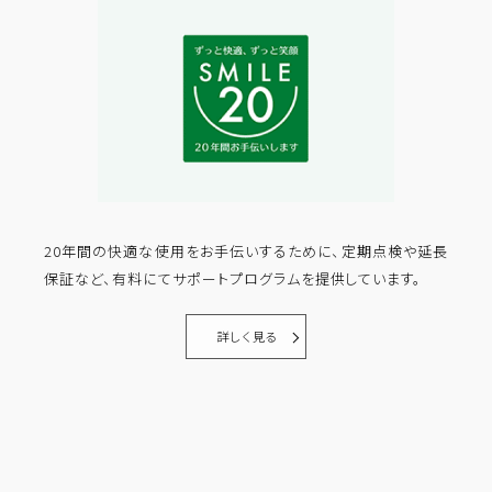
20年間の快適な使用をお手伝いするために、定期点検や延長
保証など、有料にてサポートプログラムを提供しています。
詳しく見る