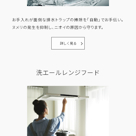
お手入れが面倒な排水トラップの掃除を「自動」でお手伝い。
ヌメリの発生を抑制し、ニオイの原因から守ります。
詳しく見る
洗エールレンジフード