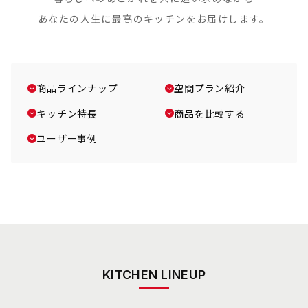
あなたの人生に最高のキッチンをお届けします。
商品ラインナップ
空間プラン紹介
キッチン特長
商品を比較する
ユーザー事例
KITCHEN LINEUP