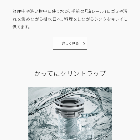
調理中や洗い物中に使う水が、手前の「流レール」にゴミや汚
れを集めながら排水口へ。料理をしながらシンクをキレイに
保てます。
詳しく見る
かってにクリントラップ