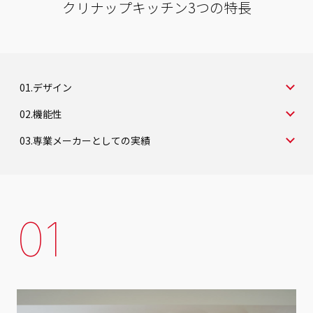
クリナップキッチン3つの特長
01.デザイン
02.機能性
03.専業メーカーとしての実績
01