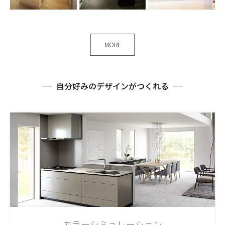
MORE
自分好みのデザインがつくれる
カラーシミュレーション