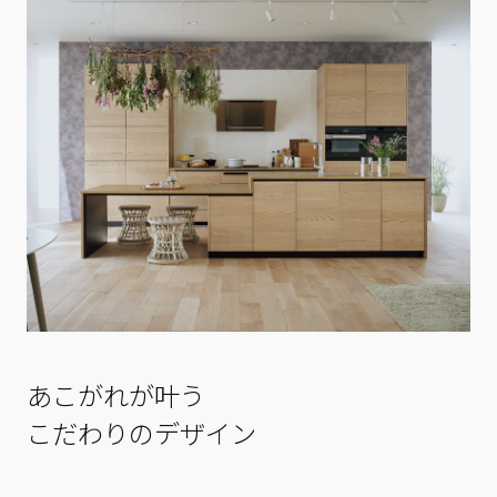
あこがれが叶う
こだわりのデザイン