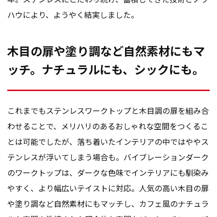
ハウにより、ようやく結実しました。
木目の扉や塗り調など自然素材にもマ
ッチ。ナチュラルにも、シックにも。
これまでもステンレスワークトップと木目調の扉を組み合
わせることで、メリハリのあるおしゃれな空間をつくるこ
とは可能でしたが、落ち着いたインテリアの中ではややス
テンレスが浮いてしまう場合も。バイブレーションダーク
のワークトップは、ダークな色味でインテリアにも馴染み
やすく、より幅広いテイストに対応。人気の高い木目の扉
や塗り調など自然素材にもマッチし、カフェ風のナチュラ