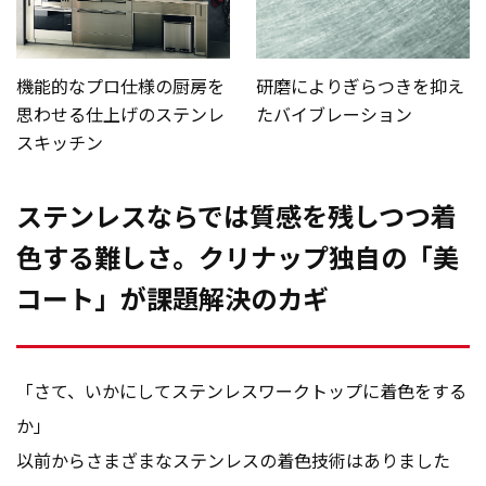
機能的なプロ仕様の厨房を
研磨によりぎらつきを抑え
思わせる仕上げのステンレ
たバイブレーション
スキッチン
ステンレスならでは質感を残しつつ着
色する難しさ。クリナップ独自の「美
コート」が課題解決のカギ
「さて、いかにしてステンレスワークトップに着色をする
か」
以前からさまざまなステンレスの着色技術はありました