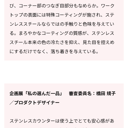
び、コーナー部のつなぎ目部分もなめらか。ワーク
トップの表面には特殊コーティングが施され、ステ
ンレススチールならではの手触りと色味を与えてい
る。まろやかなコーティングの質感が、ステンレス
スチール本来の色の冷たさを抑え、見た目を控えめ
にするだけでなく、落ち着きを与えている。
企画展「私の選んだ一品」 審査委員名：橋田 規子
／プロダクトデザイナー
ステンレスカウンターは使う上でとても安心感があ