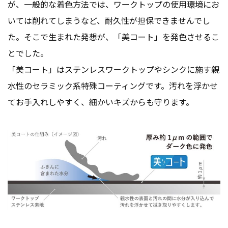
が、一般的な着色方法では、ワークトップの使用環境にお
いては削れてしまうなど、耐久性が担保できませんでし
た。そこで生まれた発想が、「美コート」を発色させるこ
とでした。
「美コート」はステンレスワークトップやシンクに施す親
水性のセラミック系特殊コーティングです。汚れを浮かせ
てお手入れしやすく、細かいキズからも守ります。