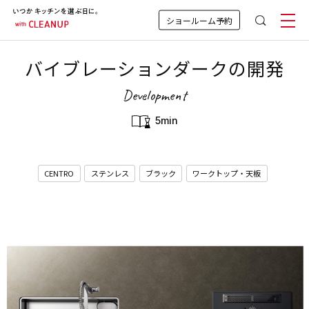
ショールーム予約
バイブレーションダークの開発
Development
5min
CENTRO
ステンレス
ブラック
ワークトップ・天板