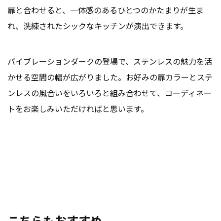
扉と合わせると、一体感のあるひとつのかたまりが生ま
れ、洗練されたシックなキッチンが演出できます。
バイブレーションダークの登場で、ステンレスの魅力を活
かせる空間の幅が広がりました。お好みの扉カラーとステ
ンレスの風合いをいろいろと組み合わせて、コーディネー
トをお楽しみいただければと思います。
こちらもおすすめ