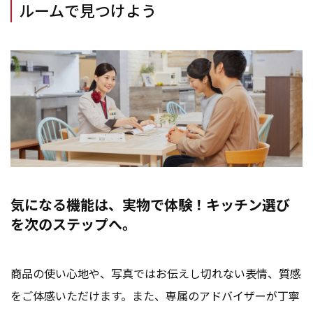
ルームで見つけよう
気になる機能は、実物で体験！キッチン選び
を次のステップへ。
商品の使い心地や、写真ではお伝えし切れない表情、質感
をご体感いただけます。また、専属のアドバイザーが丁寧