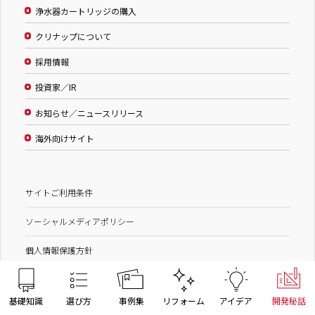
浄水器カートリッジの購入
クリナップについて
採用情報
投資家／IR
お知らせ／ニュースリリース
海外向けサイト
サイトご利用条件
ソーシャルメディアポリシー
個人情報保護方針
基礎知識
選び方
事例集
リフォーム
アイデア
開発秘話