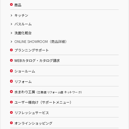
商品
キッチン
バスルーム
洗面化粧台
ONLINE SHOWROOM（商品詳細）
プランニングサポート
WEBカタログ・カタログ請求
ショールーム
リフォーム
水まわり工房
（工務店 リフォーム店 ネットワーク）
ユーザー様向け（サポートメニュー）
リフレッシュサービス
オンラインショッピング