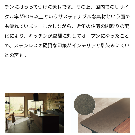
チンにはうってつけの素材です。その上、国内でのリサイ
クル率が80％以上というサスティナブルな素材という面で
も優れています。しかしながら、近年の住宅の間取りの変
化により、キッチンが空間に対してオープンになったこと
で、ステンレスの硬質な印象がインテリアと馴染みにくい
との声も。