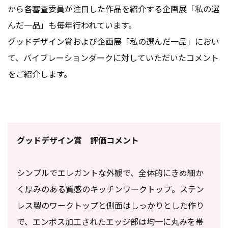
から各審査委員が注目した作品を紹介する企画展「私の選
んだ一品」も毎年行われています。
グッドデザイン賞および企画展「私の選んだ一品」におい
て、バイブレーションダークに対していただいたコメント
をご紹介します。
グッドデザイン賞 評価コメント
シンプルでエレガントな外観で、全体的にきめ細か
く厚みのある質感のキッチンワークトップ。ステン
レス製のワークトップと側面はしっかりとした作り
で、エンボス加工されたエッジ部は均一に丸みを帯