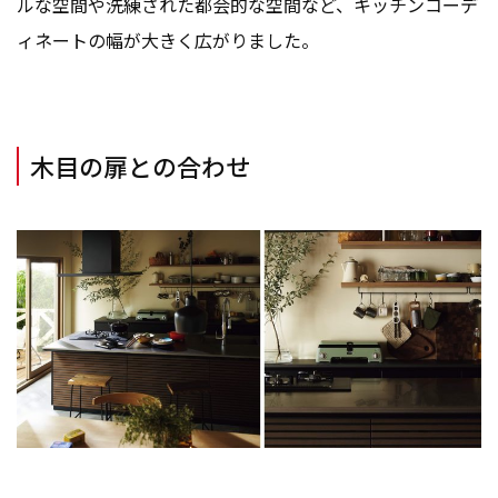
ルな空間や洗練された都会的な空間など、キッチンコーデ
ィネートの幅が大きく広がりました。
木目の扉との合わせ