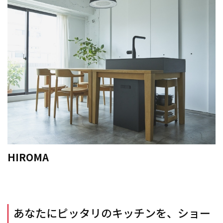
HIROMA
あなたにピッタリのキッチンを、ショー