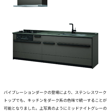
バイブレーションダークの登場により、ステンレスワーク
トップでも、キッチンをダーク系の色味で統一することが
可能となりました。上写真のようにミッドナイトグレーの