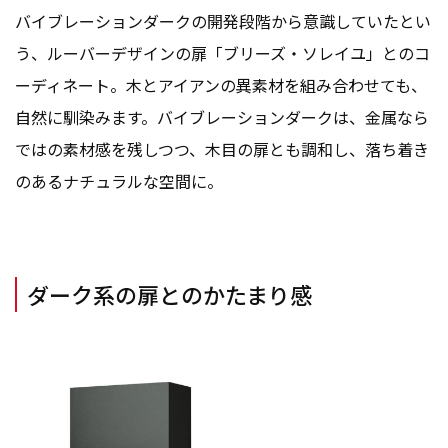
バイブレーションダークの開発段階から意識していたとい
う、ルーバーデザインの扉「ブリーズ・ソレイユ」とのコ
ーディネート。木とアイアンの異素材を組み合わせても、
自然に馴染みます。バイブレーションダークは、金属なら
ではの素材感を残しつつ、木目の扉とも調和し、落ち着き
のあるナチュラルな空間に。
ダーク系の扉とのかたまり感