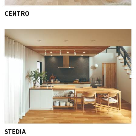
CENTRO
STEDIA