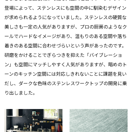
登場によって、ステンレスにも空間の中に馴染むデザイン
が求められるようになっていました。ステンレスの硬質な
美しさも一定の人気がありますが、プロの厨房のようなク
ールでハードなイメージがあり、温もりのある空間や落ち
着きのある空間に合わせづらいという声があったのです。
研磨をかけることでぎらつきを抑えた「バイブレーショ
ン」も空間にマッチしやすく人気がありますが、暗めのト
ーンのキッチン空間には対応しきれないことに課題を見い
だし、ダークな色味のステンレスワークトップの開発に乗
り出しました。