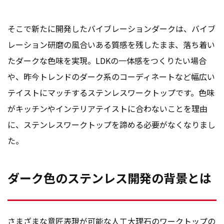
そこで新たに開発したバイブレーションダークは、バイブ
レーション研磨の風合いある質感を残したまま、落ち着い
たダークな色味を実現。LDKの一体感をつくりたい場合
や、昨今トレンドのダーク系のコーディネートなど幅広い
テイストにマッチするステンレスワークトップです。色味
がキッチンやインテリアテイストに合わないことを理由
に、ステンレスワークトップを諦める必要がなくなりまし
た。
ダーク色のステンレス開発の背景とは
さまざまな意匠表現が可能な人工大理石のワークトップの