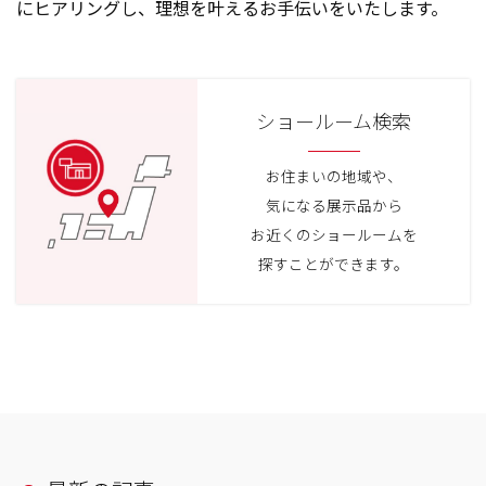
にヒアリングし、理想を叶えるお手伝いをいたします。
ショールーム検索
お住まいの地域や、
気になる展示品から
お近くのショールームを
探すことができます。