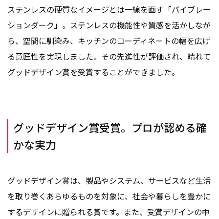
ステンレスの硬質なイメージとは一線を画す「バイブレー
ションダーク」。ステンレスの機能性や質感を活かしなが
ら、空間に馴染み、キッチンのコーディネートの幅を広げ
る意匠性を実現しました。その先進性が評価され、晴れて
グッドデザイン賞を受賞することができました。
グッドデザイン賞受賞。プロが認める確
かな実力
グッドデザイン賞は、製品やシステム、サービスなど生活
を取り巻くあらゆるものを対象に、社会や暮らしを豊かに
するデザインに贈られる賞です。また、受賞デザインの中