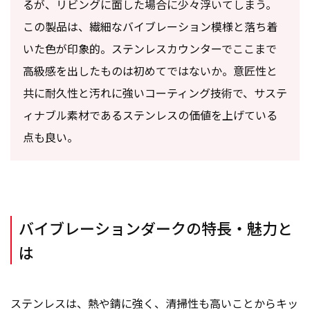
るが、リビングに面した場合に少々浮いてしまう。
この製品は、繊細なバイブレーション模様と落ち着
いた色が印象的。ステンレスカウンターでここまで
高級感を出したものは初めてではないか。意匠性と
共に耐久性と汚れに強いコーティング技術で、サステ
ィナブル素材であるステンレスの価値を上げている
点も良い。
バイブレーションダークの特長・魅力と
は
ステンレスは、熱や錆に強く、清掃性も高いことからキッ