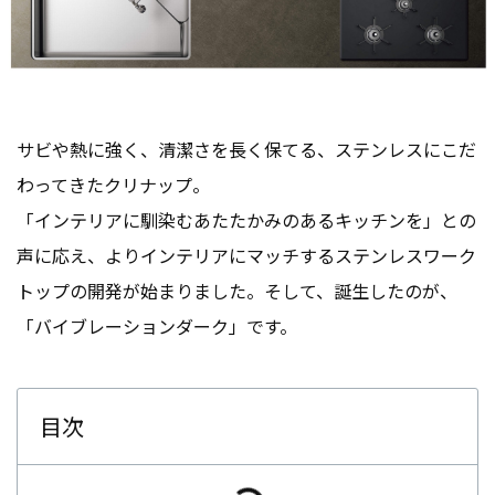
サビや熱に強く、清潔さを長く保てる、ステンレスにこだ
わってきたクリナップ。
「インテリアに馴染むあたたかみのあるキッチンを」との
声に応え、よりインテリアにマッチするステンレスワーク
トップの開発が始まりました。そして、誕生したのが、
「バイブレーションダーク」です。
目次