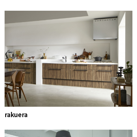
rakuera