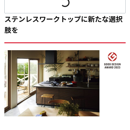
ステンレスワークトップに新たな選択
肢を