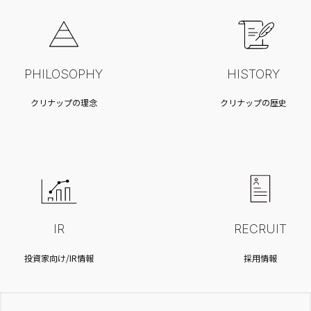
PHILOSOPHY
HISTORY
クリナップの理念
クリナップの歴史
IR
RECRUIT
投資家向け/IR情報
採用情報