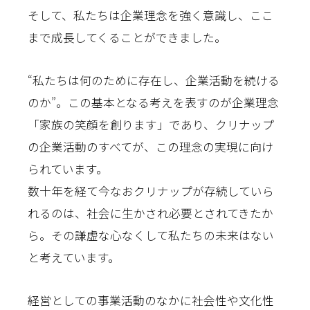
そして、私たちは企業理念を強く意識し、ここ
まで成長してくることができました。
“私たちは何のために存在し、企業活動を続ける
のか”。この基本となる考えを表すのが企業理念
「家族の笑顔を創ります」であり、クリナップ
の企業活動のすべてが、この理念の実現に向け
られています。
数十年を経て今なおクリナップが存続していら
れるのは、社会に生かされ必要とされてきたか
ら。その謙虚な心なくして私たちの未来はない
と考えています。
経営としての事業活動のなかに社会性や文化性