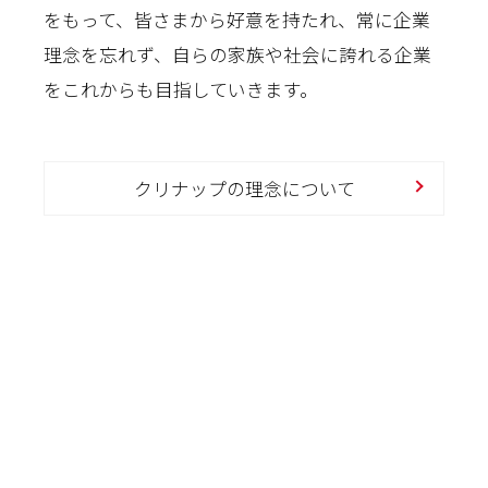
をもって、皆さまから好意を持たれ、常に企業
理念を忘れず、自らの家族や社会に誇れる企業
をこれからも目指していきます。
クリナップの理念について