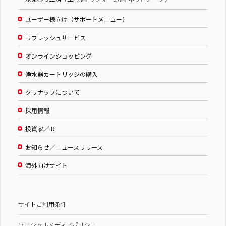
ユーザー様向け（サポートメニュー）
リフレッシュサービス
オンラインショッピング
浄水器カートリッジの購入
クリナップについて
採用情報
投資家／IR
お知らせ／ニュースリリース
海外向けサイト
サイトご利用条件
ソーシャルメディアポリシー