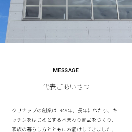
MESSAGE
代表ごあいさつ
クリナップの創業は1949年。長年にわたり、キ
ッチンをはじめとする水まわり商品をつくり、
家族の暮らし方とともにお届けしてきました。