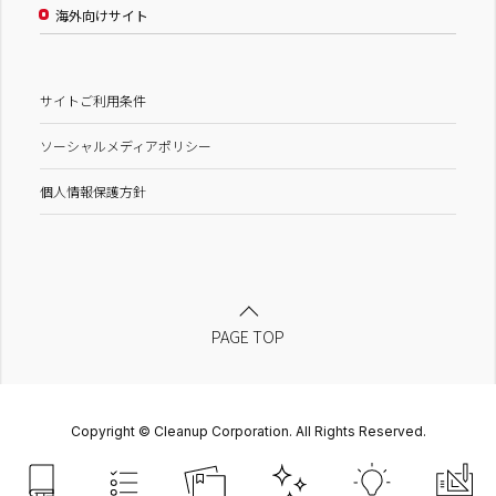
海外向けサイト
サイトご利用条件
ソーシャルメディアポリシー
個人情報保護方針
PAGE TOP
Copyright © Cleanup Corporation. All Rights Reserved.