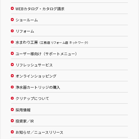
WEBカタログ・カタログ請求
ショールーム
リフォーム
水まわり工房
（工務店 リフォーム店 ネットワーク）
ユーザー様向け（サポートメニュー）
リフレッシュサービス
オンラインショッピング
浄水器カートリッジの購入
クリナップについて
採用情報
投資家／IR
お知らせ／ニュースリリース