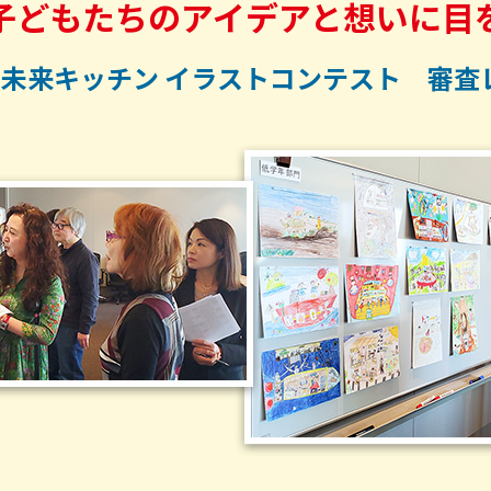
子どもたちのアイデアと想いに目
 未来キッチン イラストコンテスト 審査