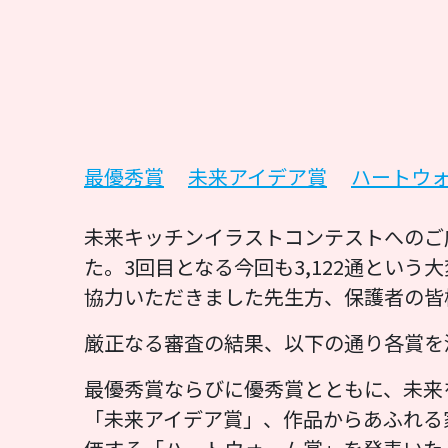
最優秀賞
未来アイデア賞
ハートウ
未来キッチンイラストコンテストへのご
た。3回目となる今回も3,122通とい
協力いただきました先生方、保護者の皆
厳正なる審査の結果、以下の通り各賞を
最優秀賞ならびに優秀賞とともに、未来
「未来アイデア賞」、作品からあふれる