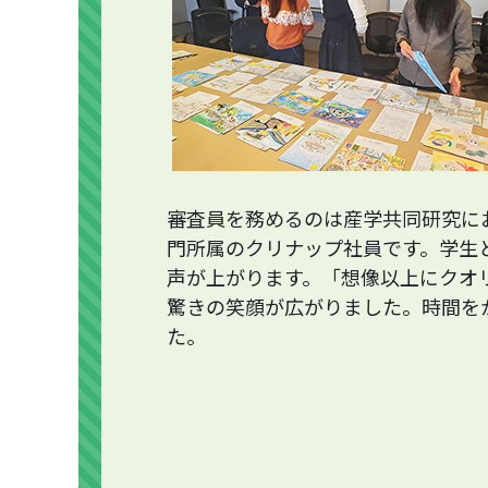
審査員を務めるのは産学共同研究に
門所属のクリナップ社員です。学生
声が上がります。「想像以上にクオ
驚きの笑顔が広がりました。時間を
た。