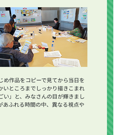
じめ作品をコピーで見てから当日を
かいところまでしっかり描きこまれ
ごい」と、みなさんの目が輝きまし
があふれる時間の中、異なる視点や