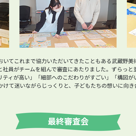
おいてこれまで協力いただいてきたこともある武蔵野美
と社員がチームを組んで審査にあたりました。ずらっと
リティが高い」「細部へのこだわりがすごい」「構図が
かけて迷いながらじっくりと、子どもたちの想いに向き
最終審査会