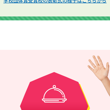
学校団体賞受賞校の表彰式の様子はこちらから