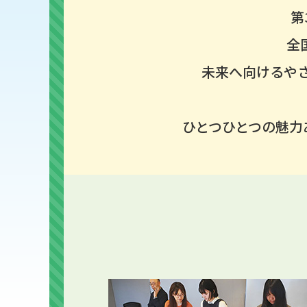
第
全
未来へ向けるや
ひとつひとつの魅力