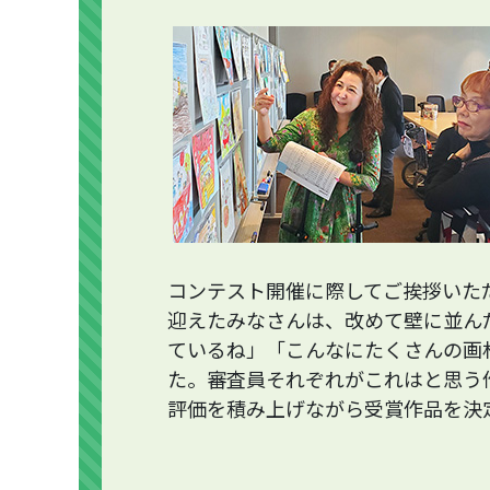
コンテスト開催に際してご挨拶いた
迎えたみなさんは、改めて壁に並ん
ているね」「こんなにたくさんの画
た。審査員それぞれがこれはと思う
評価を積み上げながら受賞作品を決