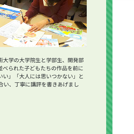
術大学の大学院生と学部生、開発部
並べられた子どもたちの作品を前に
いい」「大人には思いつかない」と
合い、丁寧に講評を書きあげまし