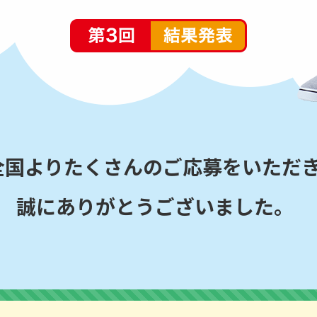
全国よりたくさんのご応募をいただ
誠にありがとうございました。