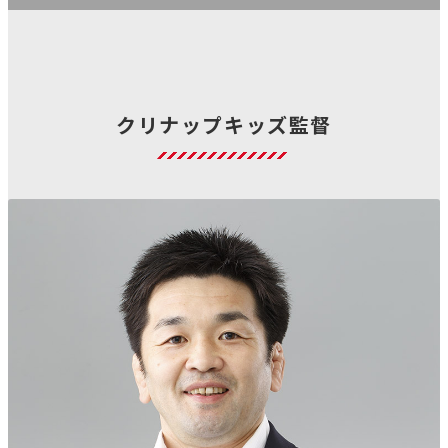
クリナップキッズ監督