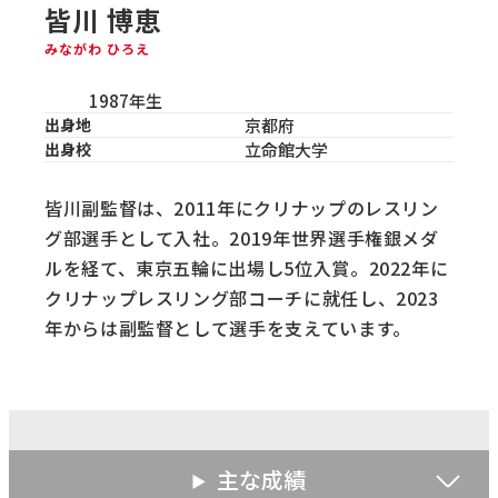
皆川 博恵
みながわ ひろえ
1987年生
出身地
京都府
出身校
立命館大学
皆川副監督は、2011年にクリナップのレスリン
グ部選手として入社。2019年世界選手権銀メダ
ルを経て、東京五輪に出場し5位入賞。2022年に
クリナップレスリング部コーチに就任し、2023
年からは副監督として選手を支えています。
主な成績