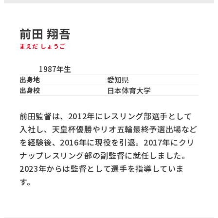
前田 翔吾
まえだ しょうご
1987年生
出身地
愛知県
出身校
日本体育大学
前田監督は、2012年にレスリング部選手として
入社し、天皇杯優勝やリオ五輪最終予選出場など
を経験後、2016年に現役を引退。2017年にクリ
ナップレスリング部の副監督に就任しました。
2023年からは監督として選手を指導していま
す。