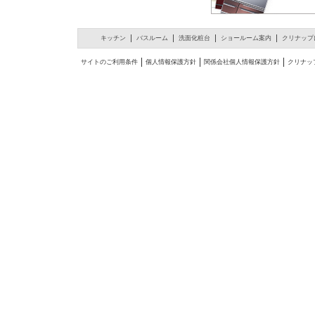
キッチン
バスルーム
洗面化粧台
ショールーム案内
クリナップ
サイトのご利用条件
個人情報保護方針
関係会社個人情報保護方針
クリナッ