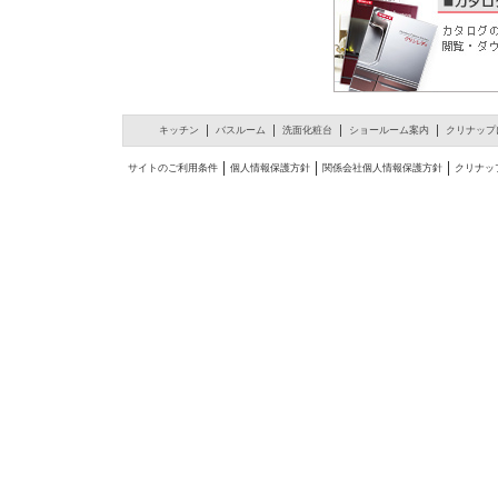
キッチン
バスルーム
洗面化粧台
ショールーム案内
クリナップ
サイトのご利用条件
個人情報保護方針
関係会社個人情報保護方針
クリナッ