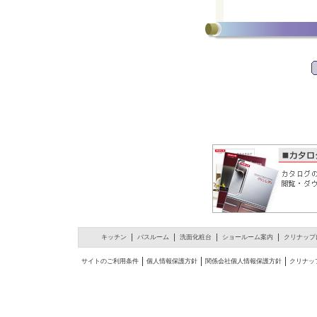
キッチン
バスルーム
洗面化粧台
ショールーム案内
クリナップ
サイトのご利用条件
個人情報保護方針
関係会社個人情報保護方針
クリナッ