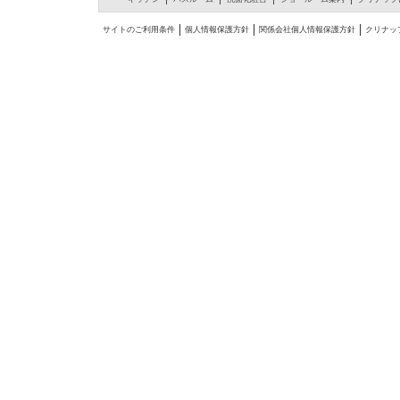
サイトのご利用条件
個人情報保護方針
関係会社個人情報保護方針
クリナッ