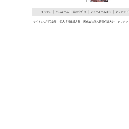
キッチン
バスルーム
洗面化粧台
ショールーム案内
クリナップ
サイトのご利用条件
個人情報保護方針
関係会社個人情報保護方針
クリナッ