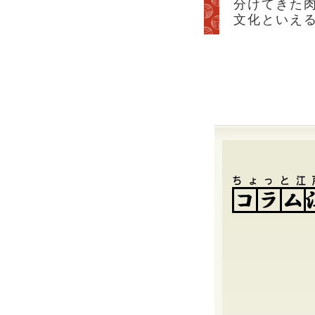
分けてきた
文化といえ