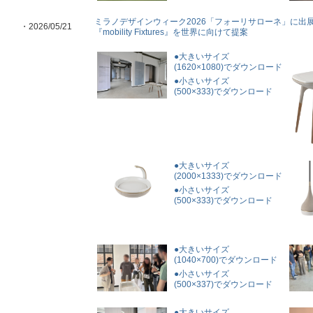
ミラノデザインウィーク2026「フォーリサローネ」に出
・2026/05/21
『mobility Fixtures』を世界に向けて提案
●大きいサイズ
(1620×1080)でダウンロード
●小さいサイズ
(500×333)でダウンロード
●大きいサイズ
(2000×1333)でダウンロード
●小さいサイズ
(500×333)でダウンロード
●大きいサイズ
(1040×700)でダウンロード
●小さいサイズ
(500×337)でダウンロード
●大きいサイズ