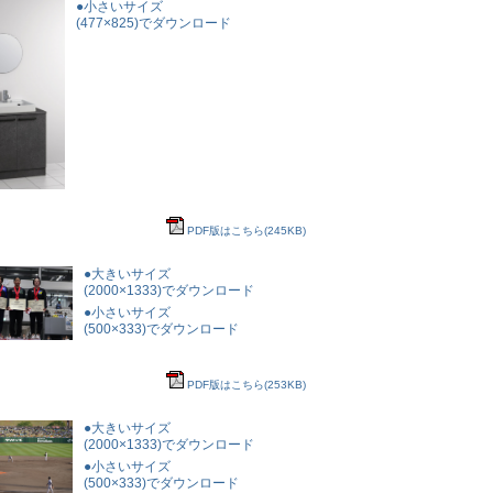
●小さいサイズ
(477×825)でダウンロード
PDF版はこちら(245KB)
●大きいサイズ
(2000×1333)でダウンロード
●小さいサイズ
(500×333)でダウンロード
PDF版はこちら(253KB)
●大きいサイズ
(2000×1333)でダウンロード
●小さいサイズ
(500×333)でダウンロード