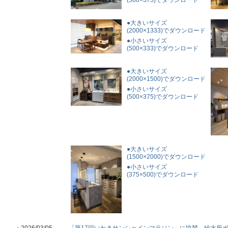
(500×375)でダウンロード
●大きいサイズ
(2000×1333)でダウンロード
●小さいサイズ
(500×333)でダウンロード
●大きいサイズ
(2000×1500)でダウンロード
●小さいサイズ
(500×375)でダウンロード
●大きいサイズ
(1500×2000)でダウンロード
●小さいサイズ
(375×500)でダウンロード