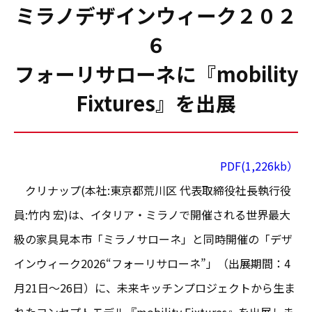
ミラノデザインウィーク２０２
６
フォーリサローネに『mobility
Fixtures』を出展
PDF(1,226kb）
クリナップ(本社:東京都荒川区 代表取締役社長執行役
員:竹内 宏)は、イタリア・ミラノで開催される世界最大
級の家具見本市「ミラノサローネ」と同時開催の「デザ
インウィーク2026“フォーリサローネ”」（出展期間：4
月21日～26日）に、未来キッチンプロジェクトから生ま