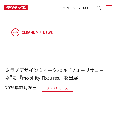
ショールーム予約
CLEANUP
NEWS
with
ミラノデザインウィーク2026 ”フォーリサロー
ネ”に『mobility Fixtures』を出展
2026年03月26日
プレスリリース