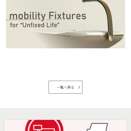
一覧へ戻る