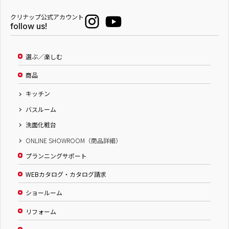
クリナップ公式アカウント
follow us!
選ぶ／楽しむ
商品
キッチン
バスルーム
洗面化粧台
ONLINE SHOWROOM（商品詳細）
プランニングサポート
WEBカタログ・カタログ請求
ショールーム
リフォーム