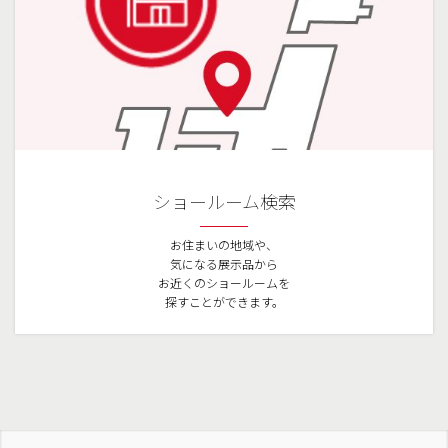
ショールーム検索
お住まいの地域や、
気になる展示品から
お近くのショールームを
探すことができます。