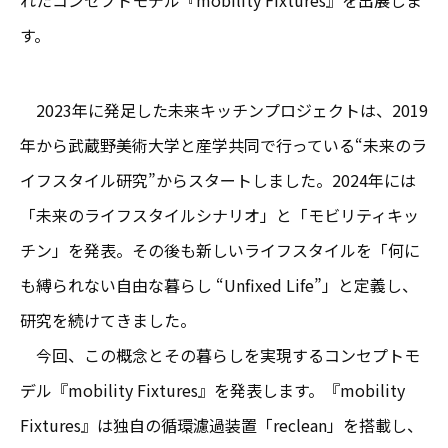
れたコンセプトモデル『mobility Fixtures』を出展しま
す。
2023年に発足した未来キッチンプロジェクトは、2019
年から武蔵野美術大学と産学共同で行っている“未来のラ
イフスタイル研究”からスタートしました。2024年には
「未来のライフスタイルシナリオ」と「モビリティキッ
チン」を発表。その後も新しいライフスタイルを「何に
も縛られない自由な暮らし “Unfixed Life”」と定義し、
研究を続けてきました。
今回、この概念とその暮らしを実現するコンセプトモ
デル『mobility Fixtures』を発表します。『mobility
Fixtures』は独自の循環濾過装置「reclean」を搭載し、