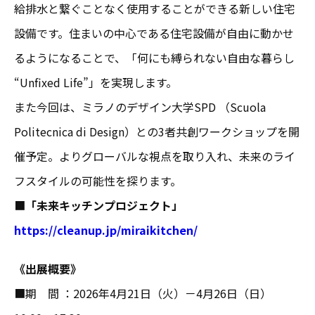
給排水と繋ぐことなく使用することができる新しい住宅
設備です。住まいの中心である住宅設備が自由に動かせ
るようになることで、「何にも縛られない自由な暮らし
“Unfixed Life”」を実現します。
また今回は、ミラノのデザイン大学SPD （Scuola
Politecnica di Design）との3者共創ワークショップを開
催予定。よりグローバルな視点を取り入れ、未来のライ
フスタイルの可能性を探ります。
■
「未来キッチンプロジェクト」
https://cleanup.jp/miraikitchen/
《出展概要》
■期 間 ：2026年4月21日（火）－4月26日（日）