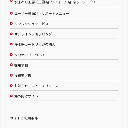
（工務店 リフォーム店 ネットワーク）
水まわり工房
ユーザー様向け（サポートメニュー）
リフレッシュサービス
オンラインショッピング
浄水器カートリッジの購入
クリナップについて
採用情報
投資家／IR
お知らせ／ニュースリリース
海外向けサイト
サイトご利用条件