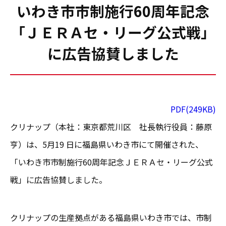
いわき市市制施行60周年記念
「ＪＥＲＡセ・リーグ公式戦」
に広告協賛しました
PDF(249KB)
クリナップ（本社：東京都荒川区 社長執行役員：藤原
亨）は、5月19 日に福島県いわき市にて開催された、
「いわき市市制施行60周年記念ＪＥＲＡセ・リーグ公式
戦」に広告協賛しました。
クリナップの生産拠点がある福島県いわき市では、市制