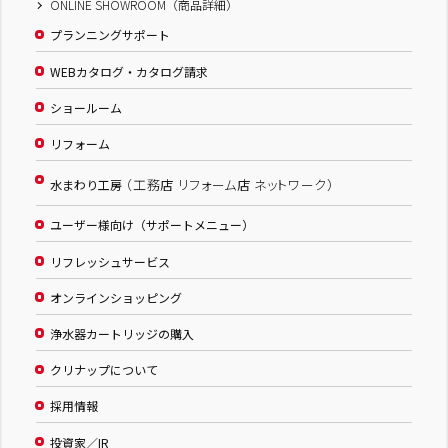
ONLINE SHOWROOM（商品詳細）
プランニングサポート
WEBカタログ・カタログ請求
ショールーム
リフォーム
（工務店 リフォーム店 ネットワーク）
水まわり工房
ユーザー様向け（サポートメニュー）
リフレッシュサービス
オンラインショッピング
浄水器カートリッジの購入
クリナップについて
採用情報
投資家／IR