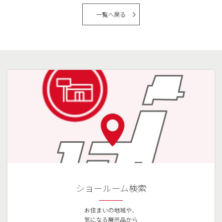
一覧へ戻る
ショールーム検索
お住まいの地域や、
気になる展示品から