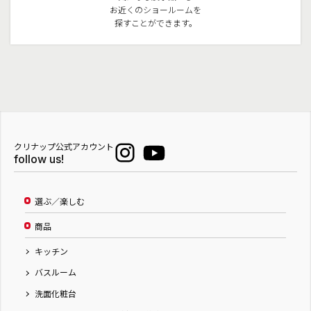
お近くのショールームを
探すことができます。
クリナップ公式アカウント
follow us!
選ぶ／楽しむ
商品
キッチン
バスルーム
洗面化粧台