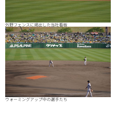
外野フェンスに掲出した当社看板
ウォーミングアップ中の選手たち