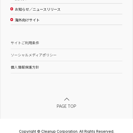
お知らせ／ニュースリリース
海外向けサイト
サイトご利用条件
ソーシャルメディアポリシー
個人情報保護方針
PAGE TOP
Copyright © Cleanup Corporation. All Rights Reserved.