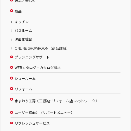
選ぶ／楽しむ
商品
キッチン
バスルーム
洗面化粧台
ONLINE SHOWROOM（商品詳細）
プランニングサポート
WEBカタログ・カタログ請求
ショールーム
リフォーム
（工務店 リフォーム店 ネットワーク）
水まわり工房
ユーザー様向け（サポートメニュー）
リフレッシュサービス