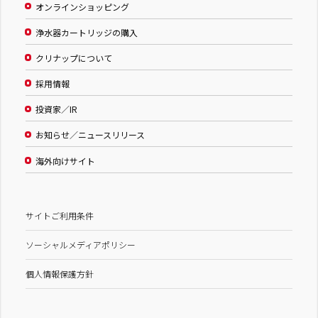
オンラインショッピング
浄水器カートリッジの購入
クリナップについて
採用情報
投資家／IR
お知らせ／ニュースリリース
海外向けサイト
サイトご利用条件
ソーシャルメディアポリシー
個人情報保護方針