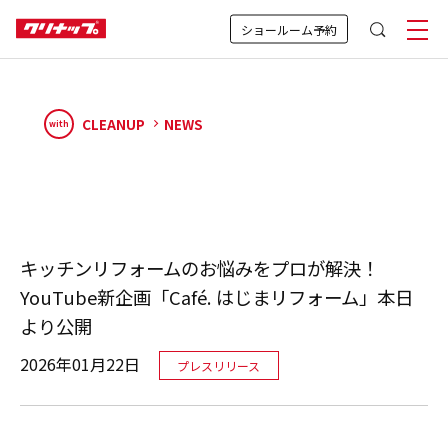
ショールーム予約
CLEANUP
NEWS
with
キッチンリフォームのお悩みをプロが解決！
YouTube新企画「Café. はじまリフォーム」本日
より公開
2026年01月22日
プレスリリース