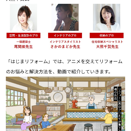
「はじまリフォーム」では、アニメを交えてリフォーム
のお悩みと解決方法を、動画で紹介していきます。