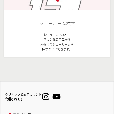
ショールーム検索
お住まいの地域や、
気になる展示品から
お近くのショールームを
探すことができます。
クリナップ公式アカウント
follow us!