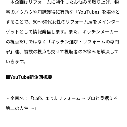
本企画はリフォームに特化したお悩みを取り上げ、物
事のノウハウや知識獲得に有効な「YouTube」を媒体と
することで、50～60代女性のリフォーム層をメインター
ゲットとして情報発信します。また、キッチンメーカー
の視点だけではなく「キッチン選び・リフォームの専門
家」達、複数の視点も交えて視聴者のお悩みを解決して
いきます。
■YouTube新企画概要
・企画名：「Café. はじまリフォーム～ プロと見据える
第二の人生 ～」