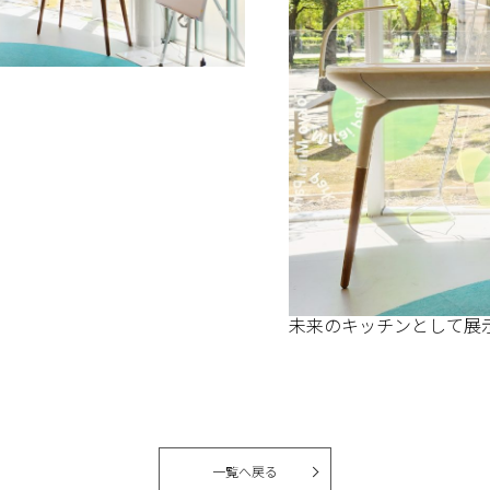
未来のキッチンとして展示され
一覧へ戻る