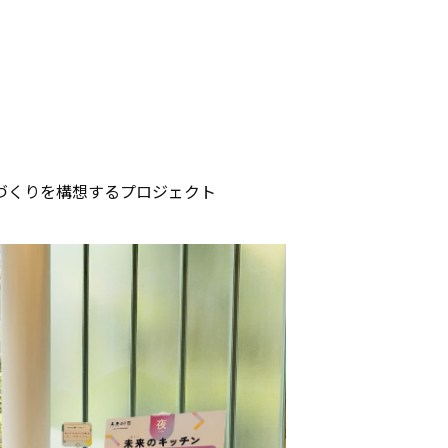
ちづくりを構想するプロジェクト