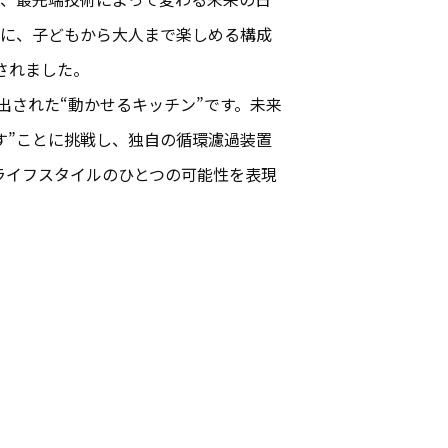
軸に、子どもから大人まで楽しめる構成
用されました。
み出された“動かせるキッチン”です。未来
す”ことに挑戦し、独自の循環濾過装置
のライフスタイルのひとつの可能性を表現