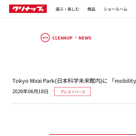
選ぶ・楽しむ
商品
ショールーム
CLEANUP
NEWS
with
Tokyo Mirai Park(日本科学未来館内)に 『mobil
2026年06月18日
プレスリリース