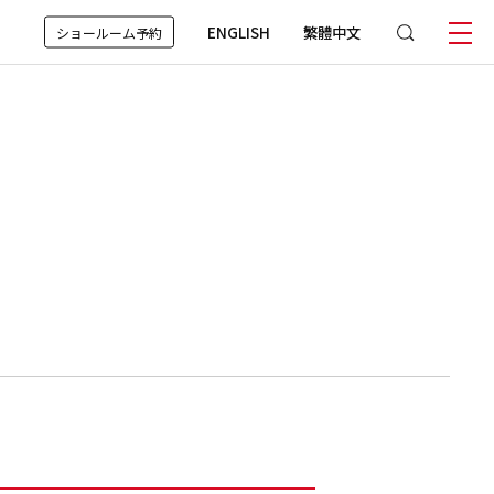
ENGLISH
繁體中文
ショールーム予約