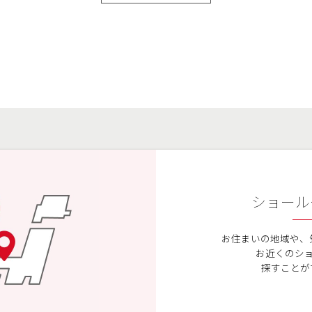
ショール
お住まいの地域や、
お近くのシ
探すことが