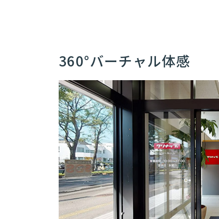
360°バーチャル体感