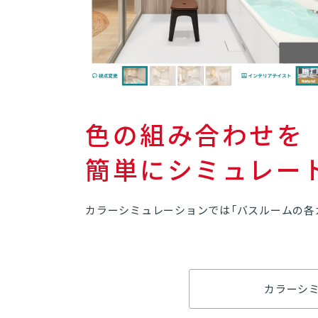
色の組み合わせを
簡単にシミュレー
カラーシミュレーションでは「バスルームの各
カラーシ