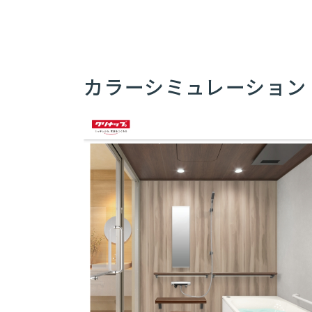
カラーシミュレーション