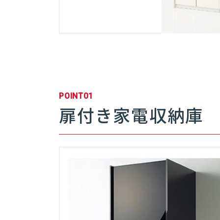
POINT01
扉付き家電収納庫