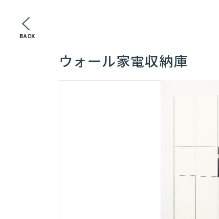
BACK
ウォール家電収納庫