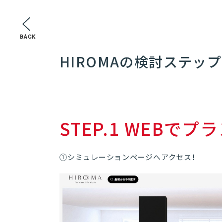
BACK
HIROMAの検討ステップ
STEP.1 WEB
①シミュレーションページへアクセス！