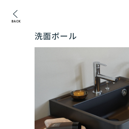
BACK
洗面ボール