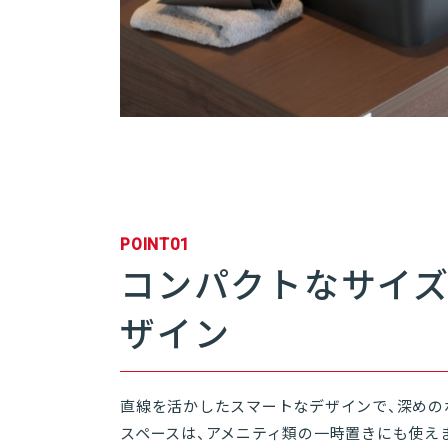
POINT01
コンパクトなサイ
ザイン
直線を活かしたスマートなデザインで、深めの
スペースは、アメニティ類の一時置きにも使え