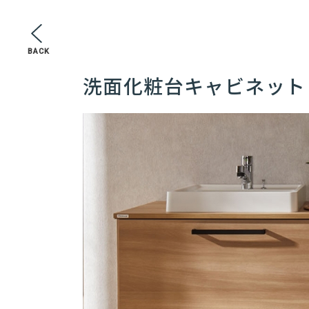
BACK
洗面化粧台キャビネット